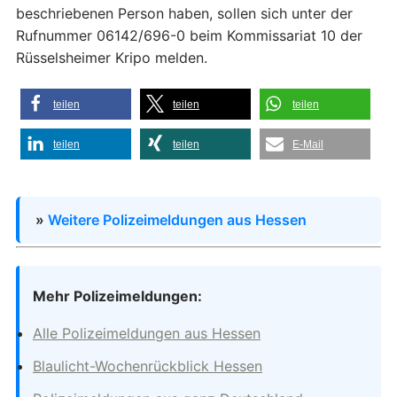
beschriebenen Person haben, sollen sich unter der
Rufnummer 06142/696-0 beim Kommissariat 10 der
Rüsselsheimer Kripo melden.
teilen
teilen
teilen
teilen
teilen
E-Mail
»
Weitere Polizeimeldungen aus Hessen
Mehr Polizeimeldungen:
Alle Polizeimeldungen aus Hessen
Blaulicht-Wochenrückblick Hessen