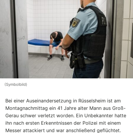
(Symbolbild)
Bei einer Auseinandersetzung in Rüsselsheim ist am
Montagnachmittag ein 41 Jahre alter Mann aus Groß-
Gerau schwer verletzt worden. Ein Unbekannter hatte
ihn nach ersten Erkenntnissen der Polizei mit einem
Messer attackiert und war anschließend geflüchtet.