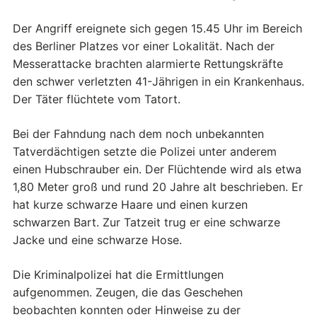
Der Angriff ereignete sich gegen 15.45 Uhr im Bereich
des Berliner Platzes vor einer Lokalität. Nach der
Messerattacke brachten alarmierte Rettungskräfte
den schwer verletzten 41-Jährigen in ein Krankenhaus.
Der Täter flüchtete vom Tatort.
Bei der Fahndung nach dem noch unbekannten
Tatverdächtigen setzte die Polizei unter anderem
einen Hubschrauber ein. Der Flüchtende wird als etwa
1,80 Meter groß und rund 20 Jahre alt beschrieben. Er
hat kurze schwarze Haare und einen kurzen
schwarzen Bart. Zur Tatzeit trug er eine schwarze
Jacke und eine schwarze Hose.
Die Kriminalpolizei hat die Ermittlungen
aufgenommen. Zeugen, die das Geschehen
beobachten konnten oder Hinweise zu der