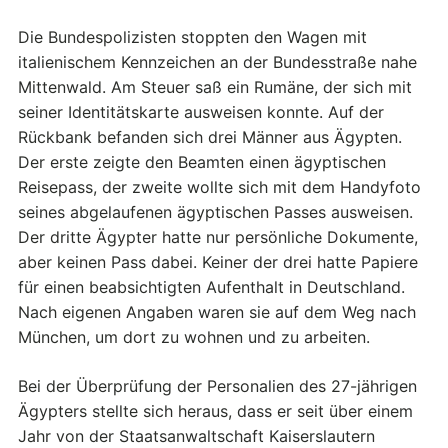
Die Bundespolizisten stoppten den Wagen mit
italienischem Kennzeichen an der Bundesstraße nahe
Mittenwald. Am Steuer saß ein Rumäne, der sich mit
seiner Identitätskarte ausweisen konnte. Auf der
Rückbank befanden sich drei Männer aus Ägypten.
Der erste zeigte den Beamten einen ägyptischen
Reisepass, der zweite wollte sich mit dem Handyfoto
seines abgelaufenen ägyptischen Passes ausweisen.
Der dritte Ägypter hatte nur persönliche Dokumente,
aber keinen Pass dabei. Keiner der drei hatte Papiere
für einen beabsichtigten Aufenthalt in Deutschland.
Nach eigenen Angaben waren sie auf dem Weg nach
München, um dort zu wohnen und zu arbeiten.
Bei der Überprüfung der Personalien des 27-jährigen
Ägypters stellte sich heraus, dass er seit über einem
Jahr von der Staatsanwaltschaft Kaiserslautern