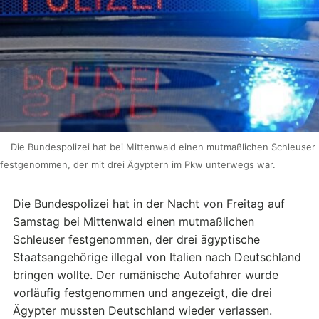
Die Bundespolizei hat bei Mittenwald einen mutmaßlichen Schleuser
festgenommen, der mit drei Ägyptern im Pkw unterwegs war.
Die Bundespolizei hat in der Nacht von Freitag auf
Samstag bei Mittenwald einen mutmaßlichen
Schleuser festgenommen, der drei ägyptische
Staatsangehörige illegal von Italien nach Deutschland
bringen wollte. Der rumänische Autofahrer wurde
vorläufig festgenommen und angezeigt, die drei
Ägypter mussten Deutschland wieder verlassen.