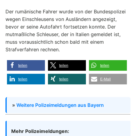
Der rumänische Fahrer wurde von der Bundespolizei
wegen Einschleusens von Ausländern angezeigt,
bevor er seine Autofahrt fortsetzen konnte. Der
mutmaßliche Schleuser, der in Italien gemeldet ist,
muss voraussichtlich schon bald mit einem
Strafverfahren rechnen.
teilen
teilen
teilen
teilen
teilen
E-Mail
»
Weitere Polizeimeldungen aus Bayern
Mehr Polizeimeldungen: