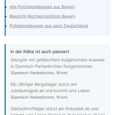
Alle Polizeimeldungen aus Bayern
Blaulicht-Wochenrückblick Bayern
Polizeimeldungen aus ganz Deutschland
In der Nähe ist auch passiert
Georgier mit gefälschtem bulgarischem Ausweis
in Garmisch-Partenkirchen festgenommen
(Garmisch-Partenkirchen, 19 km)
68-Jähriger Bergsteiger stürzt am
Jubiläumsgrat ab und kommt ums Leben
(Garmisch-Partenkirchen, 19 km)
Gleitschirmflieger stürzt am Kreuzeck ab und
kommt ums Leben