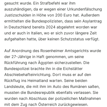
gesucht wurde. Ein Strafbefehl war ihm
auszuhändigen, da er wegen einer Urkundenfälschung
Justizschulden in Höhe von 200 Euro hat. Außerdem
ermittelten die Bundespolizisten, dass sein Asylantrag
in Deutschland bereits 2024 abgelehnt worden war
und er auch in Italien, wo er sich zuvor längere Zeit
aufgehalten hatte, über keinen Schutzstatus verfügt.
Auf Anordnung des Rosenheimer Amtsgerichts wurde
der 27-Jährige in Haft genommen, um seine
Rückführung nach Ägypten sicherzustellen. Die
Bundespolizei brachte ihn in die Eichstätter
Abschiebehafteinrichtung. Dort muss er auf den
Rückflug ins Heimatland warten. Seine beiden
Landsleute, die mit ihm im Auto des Rumänen saßen,
mussten die Bundesrepublik ebenfalls verlassen. Sie
wurden nach Abschluss der polizeilichen Maßnahmen
mit dem Zug nach Österreich zurückgewiesen.