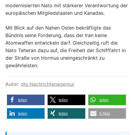
modernisierten Nato mit stärkerer Verantwortung der
europäischen Mitgliedstaaten und Kanadas.
Mit Blick auf den Nahen Osten bekräftigte das
Bündnis seine Forderung, dass der Iran keine
Atomwaffen entwickeln darf. Gleichzeitig ruft die
Nato Teheran dazu auf, die Freiheit der Schifffahrt in
der Straße von Hormus uneingeschränkt zu
gewährleisten.
Autor:
dts Nachrichtenagentur
teilen
teilen
teilen
teilen
teilen
E-Mail