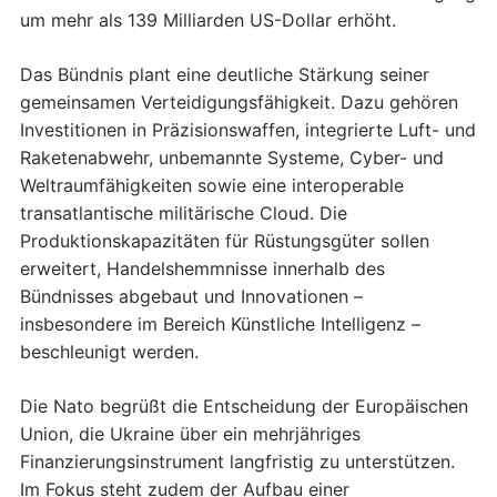
um mehr als 139 Milliarden US-Dollar erhöht.
Das Bündnis plant eine deutliche Stärkung seiner
gemeinsamen Verteidigungsfähigkeit. Dazu gehören
Investitionen in Präzisionswaffen, integrierte Luft- und
Raketenabwehr, unbemannte Systeme, Cyber- und
Weltraumfähigkeiten sowie eine interoperable
transatlantische militärische Cloud. Die
Produktionskapazitäten für Rüstungsgüter sollen
erweitert, Handelshemmnisse innerhalb des
Bündnisses abgebaut und Innovationen –
insbesondere im Bereich Künstliche Intelligenz –
beschleunigt werden.
Die Nato begrüßt die Entscheidung der Europäischen
Union, die Ukraine über ein mehrjähriges
Finanzierungsinstrument langfristig zu unterstützen.
Im Fokus steht zudem der Aufbau einer