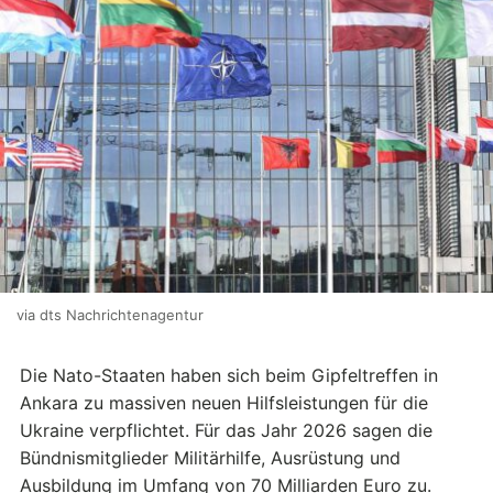
via dts Nachrichtenagentur
Die Nato-Staaten haben sich beim Gipfeltreffen in
Ankara zu massiven neuen Hilfsleistungen für die
Ukraine verpflichtet. Für das Jahr 2026 sagen die
Bündnismitglieder Militärhilfe, Ausrüstung und
Ausbildung im Umfang von 70 Milliarden Euro zu.