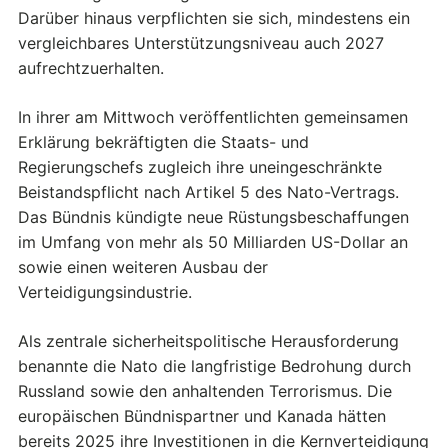
Darüber hinaus verpflichten sie sich, mindestens ein
vergleichbares Unterstützungsniveau auch 2027
aufrechtzuerhalten.
In ihrer am Mittwoch veröffentlichten gemeinsamen
Erklärung bekräftigten die Staats- und
Regierungschefs zugleich ihre uneingeschränkte
Beistandspflicht nach Artikel 5 des Nato-Vertrags.
Das Bündnis kündigte neue Rüstungsbeschaffungen
im Umfang von mehr als 50 Milliarden US-Dollar an
sowie einen weiteren Ausbau der
Verteidigungsindustrie.
Als zentrale sicherheitspolitische Herausforderung
benannte die Nato die langfristige Bedrohung durch
Russland sowie den anhaltenden Terrorismus. Die
europäischen Bündnispartner und Kanada hätten
bereits 2025 ihre Investitionen in die Kernverteidigung