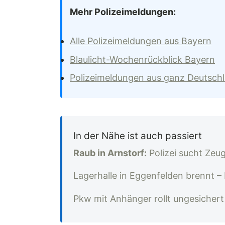
Mehr Polizeimeldungen:
Alle Polizeimeldungen aus Bayern
Blaulicht-Wochenrückblick Bayern
Polizeimeldungen aus ganz Deutsch
In der Nähe ist auch passiert
Raub in Arnstorf:
Polizei sucht Zeu
Lagerhalle in Eggenfelden brennt – 
Pkw mit Anhänger rollt ungesicher