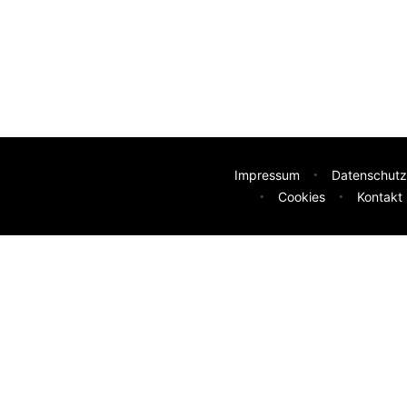
Impressum
Datenschutz
Cookies
Kontakt