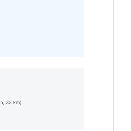
n, 33 km)