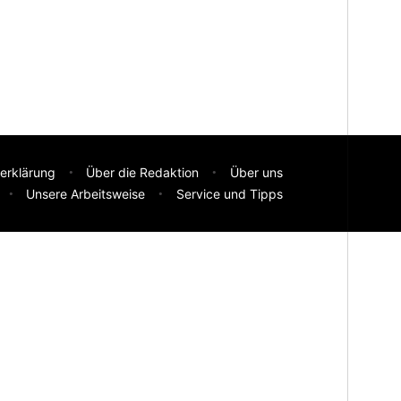
erklärung
Über die Redaktion
Über uns
Unsere Arbeitsweise
Service und Tipps