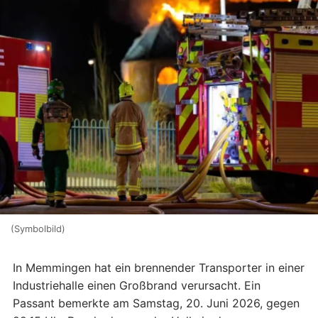
(Symbolbild)
In Memmingen hat ein brennender Transporter in einer
Industriehalle einen Großbrand verursacht. Ein
Passant bemerkte am Samstag, 20. Juni 2026, gegen