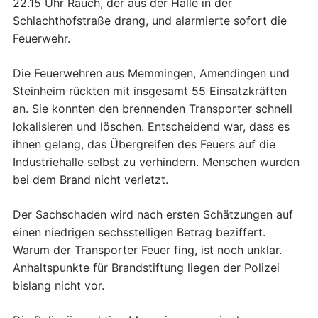
22.15 Uhr Rauch, der aus der Halle in der
Schlachthofstraße drang, und alarmierte sofort die
Feuerwehr.
Die Feuerwehren aus Memmingen, Amendingen und
Steinheim rückten mit insgesamt 55 Einsatzkräften
an. Sie konnten den brennenden Transporter schnell
lokalisieren und löschen. Entscheidend war, dass es
ihnen gelang, das Übergreifen des Feuers auf die
Industriehalle selbst zu verhindern. Menschen wurden
bei dem Brand nicht verletzt.
Der Sachschaden wird nach ersten Schätzungen auf
einen niedrigen sechsstelligen Betrag beziffert.
Warum der Transporter Feuer fing, ist noch unklar.
Anhaltspunkte für Brandstiftung liegen der Polizei
bislang nicht vor.