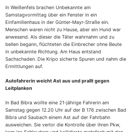
In Weißenfels brachen Unbekannte am
Samstagvormittag über ein Fenster in ein
Einfamilienhaus in der Günter-Mayr-Straße ein.
Menschen waren nicht zu Hause, aber ein Hund war
anwesend. Als dieser die Täter wahrnahm und zu
bellen begann, flüchteten die Einbrecher ohne Beute
in unbekannte Richtung. Am Haus entstand
Sachschaden. Die Kripo sicherte Spuren und nahm die
Ermittlungen auf.
Autofahrerin weicht Ast aus und prallt gegen
Leitplanken
In Bad Bibra wollte eine 21-jährige Fahrerin am
Samstag gegen 12.20 Uhr auf der B 176 zwischen Bad
Bibra und Saubach einem Ast auf der Fahrbahn
ausweichen. Sie verlor die Kontrolle über ihren Pkw,