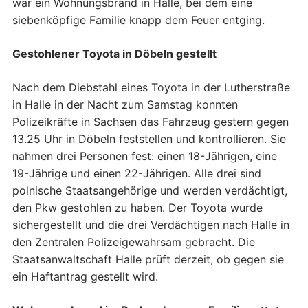
war ein Wohnungsbrand in Halle, bei dem eine
siebenköpfige Familie knapp dem Feuer entging.
Gestohlener Toyota in Döbeln gestellt
Nach dem Diebstahl eines Toyota in der Lutherstraße
in Halle in der Nacht zum Samstag konnten
Polizeikräfte in Sachsen das Fahrzeug gestern gegen
13.25 Uhr in Döbeln feststellen und kontrollieren. Sie
nahmen drei Personen fest: einen 18-Jährigen, eine
19-Jährige und einen 22-Jährigen. Alle drei sind
polnische Staatsangehörige und werden verdächtigt,
den Pkw gestohlen zu haben. Der Toyota wurde
sichergestellt und die drei Verdächtigen nach Halle in
den Zentralen Polizeigewahrsam gebracht. Die
Staatsanwaltschaft Halle prüft derzeit, ob gegen sie
ein Haftantrag gestellt wird.