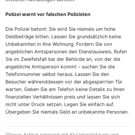
Polizei warnt vor falschen Polizisten
Die Polizei betont: Sie wird Sie niemals um hohe
Geldbeträge bitten. Lassen Sie grundsätzlich keine
Unbekannten in Ihre Wohnung. Fordern Sie von
angeblichen Amtspersonen den Dienstausweis. Rufen
Sie im Zweifelsfall bei der Behörde an, von der die
angebliche Amtsperson kommt – suchen Sie die
Telefonnummer selbst heraus. Lassen Sie den
Besucher währenddessen vor der abgesperrten Tür
warten. Geben Sie am Telefon keine Details zu Ihren
finanziellen Verhältnissen preis und lassen Sie sich
nicht unter Druck setzen. Legen Sie einfach auf.
Übergeben Sie niemals Geld an unbekannte Personen.
(Dieser Artikel entstand mit KI-Unterstützung und