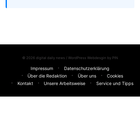
© 2026 digital daily news / WordPress Webdesgin by
PIN
Impressum
Datenschutzerklärung
Über die Redaktion
Über uns
Cookies
Kontakt
Unsere Arbeitsweise
Service und Tipps