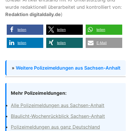
wurde redaktionell überarbeitet und kontrolliert von:
Redaktion digitaldaily.de
)
teilen
teilen
teilen
teilen
teilen
E-Mail
»
Weitere Polizeimeldungen aus Sachsen-Anhalt
Mehr Polizeimeldungen:
Alle Polizeimeldungen aus Sachsen-Anhalt
Blaulicht-Wochenrückblick Sachsen-Anhalt
Polizeimeldungen aus ganz Deutschland