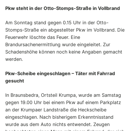
Pkw steht in der Otto-Stomps-Straße in Vollbrand
Am Sonntag stand gegen 0.15 Uhr in der Otto-
Stomps-Straße ein abgestellter Pkw im Vollbrand. Die
Feuerwehr löschte das Feuer. Eine
Brandursachenermittlung wurde eingeleitet. Zur
Schadenshöhe können noch keine Angaben gemacht
werden.
Pkw-Scheibe eingeschlagen – Täter mit Fahrrad
gesucht
In Braunsbedra, Ortsteil Krumpa, wurde am Samstag
gegen 19.00 Uhr bei einem Pkw auf einem Parkplatz
an der Krumpaer Landstraße die Heckscheibe
eingeschlagen. Nach bisherigem Erkenntnisstand
wurde aus dem Auto nichts entwendet. Zeugen