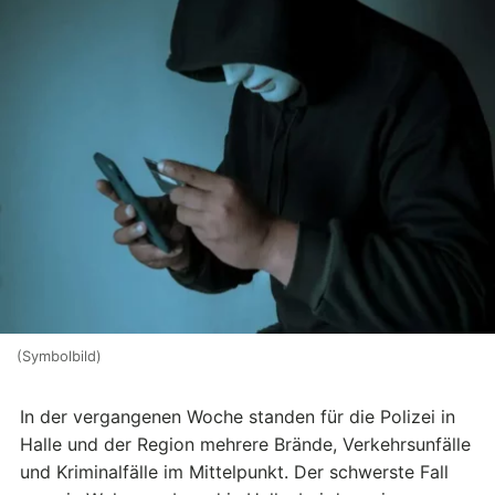
(Symbolbild)
In der vergangenen Woche standen für die Polizei in
Halle und der Region mehrere Brände, Verkehrsunfälle
und Kriminalfälle im Mittelpunkt. Der schwerste Fall