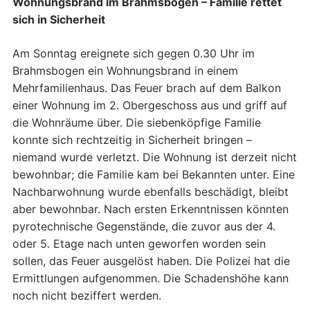
Wohnungsbrand im Brahmsbogen – Familie rettet
sich in Sicherheit
Am Sonntag ereignete sich gegen 0.30 Uhr im
Brahmsbogen ein Wohnungsbrand in einem
Mehrfamilienhaus. Das Feuer brach auf dem Balkon
einer Wohnung im 2. Obergeschoss aus und griff auf
die Wohnräume über. Die siebenköpfige Familie
konnte sich rechtzeitig in Sicherheit bringen –
niemand wurde verletzt. Die Wohnung ist derzeit nicht
bewohnbar; die Familie kam bei Bekannten unter. Eine
Nachbarwohnung wurde ebenfalls beschädigt, bleibt
aber bewohnbar. Nach ersten Erkenntnissen könnten
pyrotechnische Gegenstände, die zuvor aus der 4.
oder 5. Etage nach unten geworfen worden sein
sollen, das Feuer ausgelöst haben. Die Polizei hat die
Ermittlungen aufgenommen. Die Schadenshöhe kann
noch nicht beziffert werden.