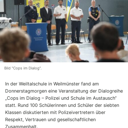
Bild "Cops im Dialog".
In der Weiltalschule in Weilmünster fand am
Donnerstagmorgen eine Veranstaltung der Dialogreihe
„Cops im Dialog – Polizei und Schule im Austausch“
statt. Rund 100 Schülerinnen und Schüler der siebten
Klassen diskutierten mit Polizeivertretern über
Respekt, Vertrauen und gesellschaftlichen
Zusammenhalt.