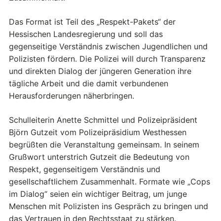
Das Format ist Teil des „Respekt-Pakets“ der
Hessischen Landesregierung und soll das
gegenseitige Verständnis zwischen Jugendlichen und
Polizisten fördern. Die Polizei will durch Transparenz
und direkten Dialog der jüngeren Generation ihre
tägliche Arbeit und die damit verbundenen
Herausforderungen näherbringen.
Schulleiterin Anette Schmittel und Polizeipräsident
Björn Gutzeit vom Polizeipräsidium Westhessen
begrüßten die Veranstaltung gemeinsam. In seinem
Grußwort unterstrich Gutzeit die Bedeutung von
Respekt, gegenseitigem Verständnis und
gesellschaftlichem Zusammenhalt. Formate wie „Cops
im Dialog“ seien ein wichtiger Beitrag, um junge
Menschen mit Polizisten ins Gespräch zu bringen und
das Vertrauen in den Rechtsstaat zu stärken.