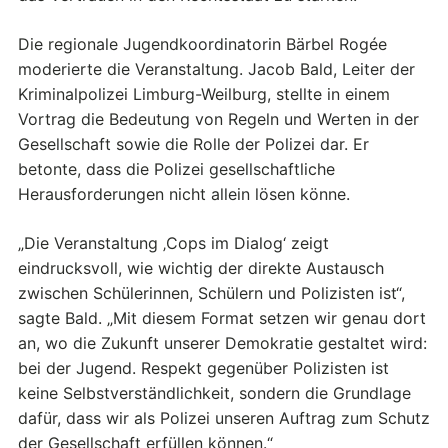
Die regionale Jugendkoordinatorin Bärbel Rogée
moderierte die Veranstaltung. Jacob Bald, Leiter der
Kriminalpolizei Limburg-Weilburg, stellte in einem
Vortrag die Bedeutung von Regeln und Werten in der
Gesellschaft sowie die Rolle der Polizei dar. Er
betonte, dass die Polizei gesellschaftliche
Herausforderungen nicht allein lösen könne.
„Die Veranstaltung ‚Cops im Dialog‘ zeigt
eindrucksvoll, wie wichtig der direkte Austausch
zwischen Schülerinnen, Schülern und Polizisten ist“,
sagte Bald. „Mit diesem Format setzen wir genau dort
an, wo die Zukunft unserer Demokratie gestaltet wird:
bei der Jugend. Respekt gegenüber Polizisten ist
keine Selbstverständlichkeit, sondern die Grundlage
dafür, dass wir als Polizei unseren Auftrag zum Schutz
der Gesellschaft erfüllen können.“