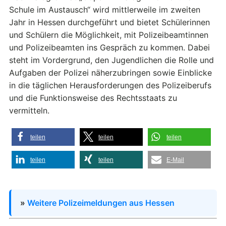
Schule im Austausch“ wird mittlerweile im zweiten
Jahr in Hessen durchgeführt und bietet Schülerinnen
und Schülern die Möglichkeit, mit Polizeibeamtinnen
und Polizeibeamten ins Gespräch zu kommen. Dabei
steht im Vordergrund, den Jugendlichen die Rolle und
Aufgaben der Polizei näherzubringen sowie Einblicke
in die täglichen Herausforderungen des Polizeiberufs
und die Funktionsweise des Rechtsstaats zu
vermitteln.
teilen
teilen
teilen
teilen
teilen
E-Mail
»
Weitere Polizeimeldungen aus Hessen