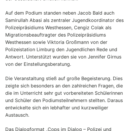
Auf dem Podium standen neben Jacob Bald auch
Samirullah Abasi als zentraler Jugendkoordinator des
Polizeipräsidiums Westhessen, Cengiz Colak als
Migrationsbeauftragter des Polizeipräsidiums
Westhessen sowie Viktoria Großmann von der
Polizeistation Limburg den Jugendlichen Rede und
Antwort. Unterstützt wurden sie von Jennifer Girnus
von der Einstellungsberatung.
Die Veranstaltung stieß auf große Begeisterung. Dies
zeigte sich besonders an den zahlreichen Fragen, die
die im Unterricht sehr gut vorbereiteten Schülerinnen
und Schüler den Podiumsteilnehmern stellten. Daraus
entwickelte sich ein lebhafter und kurzweiliger
Austausch.
Das Dialogformat „Cops im Dialog – Polizei und