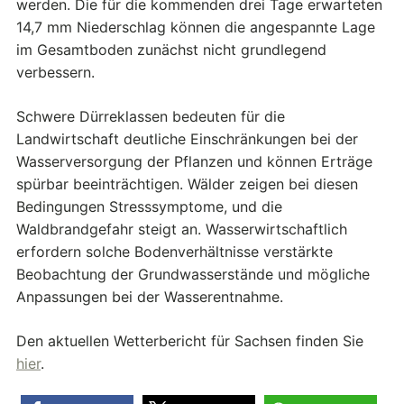
werden. Die für die kommenden drei Tage erwarteten
14,7 mm Niederschlag können die angespannte Lage
im Gesamtboden zunächst nicht grundlegend
verbessern.
Schwere Dürreklassen bedeuten für die
Landwirtschaft deutliche Einschränkungen bei der
Wasserversorgung der Pflanzen und können Erträge
spürbar beeinträchtigen. Wälder zeigen bei diesen
Bedingungen Stresssymptome, und die
Waldbrandgefahr steigt an. Wasserwirtschaftlich
erfordern solche Bodenverhältnisse verstärkte
Beobachtung der Grundwasserstände und mögliche
Anpassungen bei der Wasserentnahme.
Den aktuellen Wetterbericht für Sachsen finden Sie
hier
.