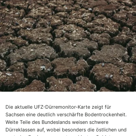
Die aktuelle UFZ-Dürremonitor-Karte zeigt für
Sachsen eine deutlich verschärfte Bodentrockenheit.
Weite Teile des Bundeslands weisen schwere
Dürreklassen auf, wobei besonders die östlichen und