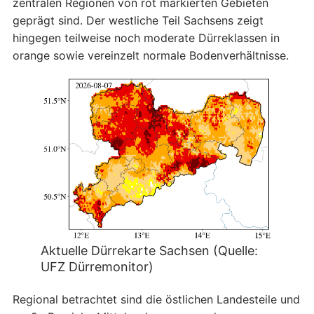
zentralen Regionen von rot markierten Gebieten
geprägt sind. Der westliche Teil Sachsens zeigt
hingegen teilweise noch moderate Dürreklassen in
orange sowie vereinzelt normale Bodenverhältnisse.
Aktuelle Dürrekarte Sachsen (Quelle:
UFZ Dürremonitor)
Regional betrachtet sind die östlichen Landesteile und