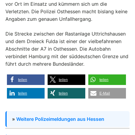
vor Ort im Einsatz und kümmern sich um die
Verletzten. Die Polizei Osthessen macht bislang keine
Angaben zum genauen Unfallhergang.
Die Strecke zwischen der Rastanlage Uttrichshausen
und dem Dreieck Fulda ist einer der vielbefahrenen
Abschnitte der A7 in Osthessen. Die Autobahn
verbindet Hamburg mit der süddeutschen Grenze und
führt durch mehrere Bundesländer.
teilen
teilen
teilen
teilen
teilen
E-Mail
»
Weitere Polizeimeldungen aus Hessen