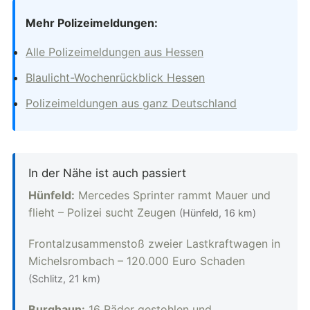
Mehr Polizeimeldungen:
Alle Polizeimeldungen aus Hessen
Blaulicht-Wochenrückblick Hessen
Polizeimeldungen aus ganz Deutschland
In der Nähe ist auch passiert
Hünfeld:
Mercedes Sprinter rammt Mauer und
flieht – Polizei sucht Zeugen
(Hünfeld, 16 km)
Frontalzusammenstoß zweier Lastkraftwagen in
Michelsrombach – 120.000 Euro Schaden
(Schlitz, 21 km)
Burghaun:
16 Räder gestohlen und