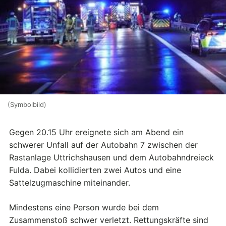
(Symbolbild)
Gegen 20.15 Uhr ereignete sich am Abend ein
schwerer Unfall auf der Autobahn 7 zwischen der
Rastanlage Uttrichshausen und dem Autobahndreieck
Fulda. Dabei kollidierten zwei Autos und eine
Sattelzugmaschine miteinander.
Mindestens eine Person wurde bei dem
Zusammenstoß schwer verletzt. Rettungskräfte sind