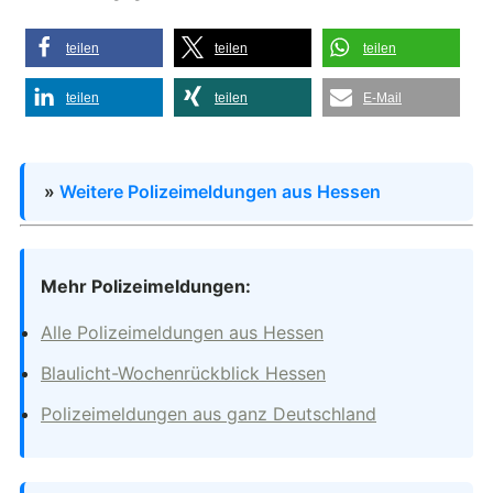
teilen
teilen
teilen
teilen
teilen
E-Mail
»
Weitere Polizeimeldungen aus Hessen
Mehr Polizeimeldungen:
Alle Polizeimeldungen aus Hessen
Blaulicht-Wochenrückblick Hessen
Polizeimeldungen aus ganz Deutschland