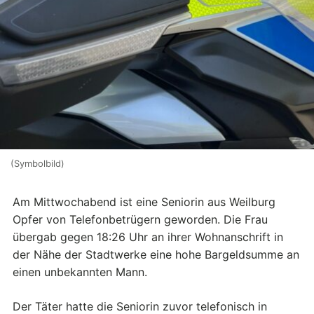
(Symbolbild)
Am Mittwochabend ist eine Seniorin aus Weilburg
Opfer von Telefonbetrügern geworden. Die Frau
übergab gegen 18:26 Uhr an ihrer Wohnanschrift in
der Nähe der Stadtwerke eine hohe Bargeldsumme an
einen unbekannten Mann.
Der Täter hatte die Seniorin zuvor telefonisch in