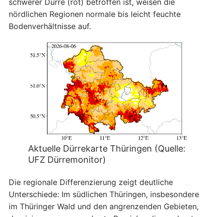
schwerer Dürre (rot) betroffen ist, weisen die
nördlichen Regionen normale bis leicht feuchte
Bodenverhältnisse auf.
Aktuelle Dürrekarte Thüringen (Quelle:
UFZ Dürremonitor)
Die regionale Differenzierung zeigt deutliche
Unterschiede: Im südlichen Thüringen, insbesondere
im Thüringer Wald und den angrenzenden Gebieten,