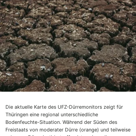
Die aktuelle Karte des UFZ-Dürremonitors zeigt für
Thüringen eine regional unterschiedliche
Bodenfeuchte-Situation. Während der Süden des
Freistaats von moderater Dürre (orange) und teilweise