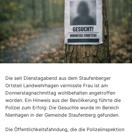
Die seit Dienstagabend aus dem Staufenberger
Ortsteil Landwehrhagen vermisste Frau ist am
Donnerstagnachmittag wohlbehalten angetroffen
worden. Ein Hinweis aus der Bevölkerung führte die
Polizei zum Erfolg: Die Gesuchte wurde im Bereich
Nienhagen in der Gemeinde Staufenberg gefunden.
Die Öffentlichkeitsfahndung, die die Polizeiinspektion