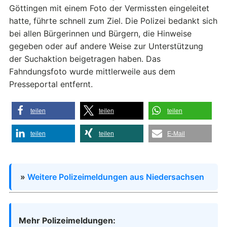
Göttingen mit einem Foto der Vermissten eingeleitet
hatte, führte schnell zum Ziel. Die Polizei bedankt sich
bei allen Bürgerinnen und Bürgern, die Hinweise
gegeben oder auf andere Weise zur Unterstützung
der Suchaktion beigetragen haben. Das
Fahndungsfoto wurde mittlerweile aus dem
Presseportal entfernt.
teilen
teilen
teilen
teilen
teilen
E-Mail
»
Weitere Polizeimeldungen aus Niedersachsen
Mehr Polizeimeldungen: