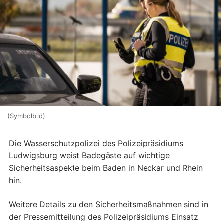
(Symbolbild)
Die Wasserschutzpolizei des Polizeipräsidiums
Ludwigsburg weist Badegäste auf wichtige
Sicherheitsaspekte beim Baden in Neckar und Rhein
hin.
Weitere Details zu den Sicherheitsmaßnahmen sind in
der Pressemitteilung des Polizeipräsidiums Einsatz