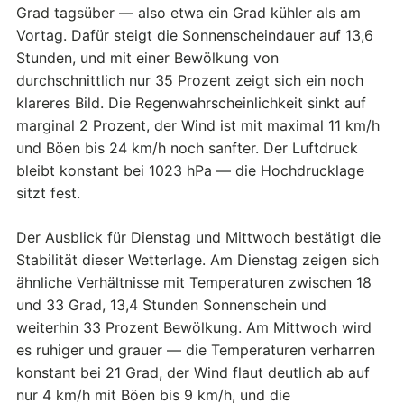
Grad tagsüber — also etwa ein Grad kühler als am
Vortag. Dafür steigt die Sonnenscheindauer auf 13,6
Stunden, und mit einer Bewölkung von
durchschnittlich nur 35 Prozent zeigt sich ein noch
klareres Bild. Die Regenwahrscheinlichkeit sinkt auf
marginal 2 Prozent, der Wind ist mit maximal 11 km/h
und Böen bis 24 km/h noch sanfter. Der Luftdruck
bleibt konstant bei 1023 hPa — die Hochdrucklage
sitzt fest.
Der Ausblick für Dienstag und Mittwoch bestätigt die
Stabilität dieser Wetterlage. Am Dienstag zeigen sich
ähnliche Verhältnisse mit Temperaturen zwischen 18
und 33 Grad, 13,4 Stunden Sonnenschein und
weiterhin 33 Prozent Bewölkung. Am Mittwoch wird
es ruhiger und grauer — die Temperaturen verharren
konstant bei 21 Grad, der Wind flaut deutlich ab auf
nur 4 km/h mit Böen bis 9 km/h, und die