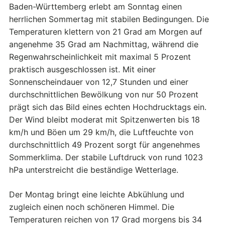
Baden-Württemberg erlebt am Sonntag einen
herrlichen Sommertag mit stabilen Bedingungen. Die
Temperaturen klettern von 21 Grad am Morgen auf
angenehme 35 Grad am Nachmittag, während die
Regenwahrscheinlichkeit mit maximal 5 Prozent
praktisch ausgeschlossen ist. Mit einer
Sonnenscheindauer von 12,7 Stunden und einer
durchschnittlichen Bewölkung von nur 50 Prozent
prägt sich das Bild eines echten Hochdrucktags ein.
Der Wind bleibt moderat mit Spitzenwerten bis 18
km/h und Böen um 29 km/h, die Luftfeuchte von
durchschnittlich 49 Prozent sorgt für angenehmes
Sommerklima. Der stabile Luftdruck von rund 1023
hPa unterstreicht die beständige Wetterlage.
Der Montag bringt eine leichte Abkühlung und
zugleich einen noch schöneren Himmel. Die
Temperaturen reichen von 17 Grad morgens bis 34