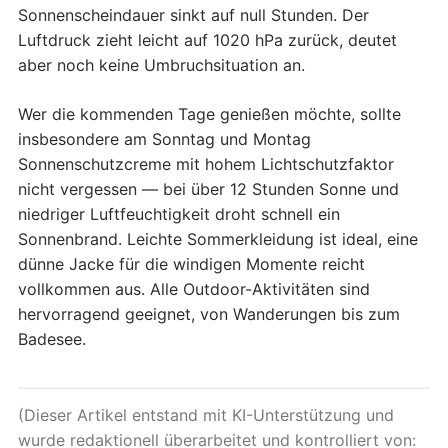
Sonnenscheindauer sinkt auf null Stunden. Der
Luftdruck zieht leicht auf 1020 hPa zurück, deutet
aber noch keine Umbruchsituation an.
Wer die kommenden Tage genießen möchte, sollte
insbesondere am Sonntag und Montag
Sonnenschutzcreme mit hohem Lichtschutzfaktor
nicht vergessen — bei über 12 Stunden Sonne und
niedriger Luftfeuchtigkeit droht schnell ein
Sonnenbrand. Leichte Sommerkleidung ist ideal, eine
dünne Jacke für die windigen Momente reicht
vollkommen aus. Alle Outdoor-Aktivitäten sind
hervorragend geeignet, von Wanderungen bis zum
Badesee.
(Dieser Artikel entstand mit KI-Unterstützung und
wurde redaktionell überarbeitet und kontrolliert von: