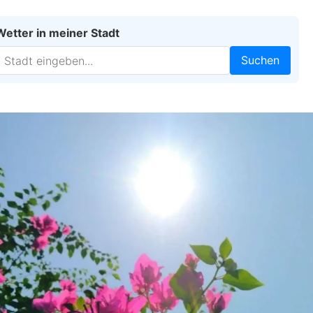
Wetter in meiner Stadt
Suchen