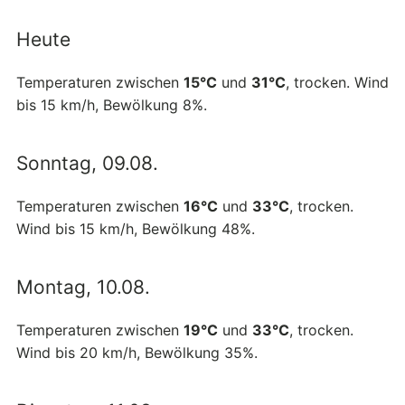
Heute
Temperaturen zwischen
15°C
und
31°C
, trocken. Wind
bis 15 km/h, Bewölkung 8%.
Sonntag, 09.08.
Temperaturen zwischen
16°C
und
33°C
, trocken.
Wind bis 15 km/h, Bewölkung 48%.
Montag, 10.08.
Temperaturen zwischen
19°C
und
33°C
, trocken.
Wind bis 20 km/h, Bewölkung 35%.