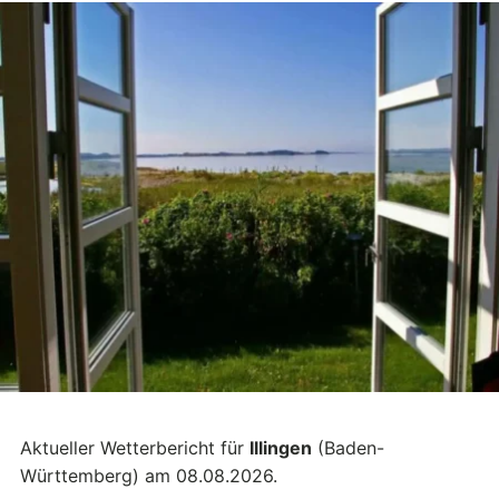
Aktueller Wetterbericht für
Illingen
(Baden-
Württemberg) am 08.08.2026.