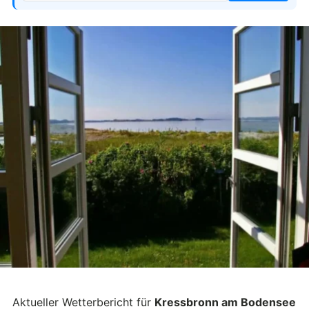
Aktueller Wetterbericht für
Kressbronn am Bodensee