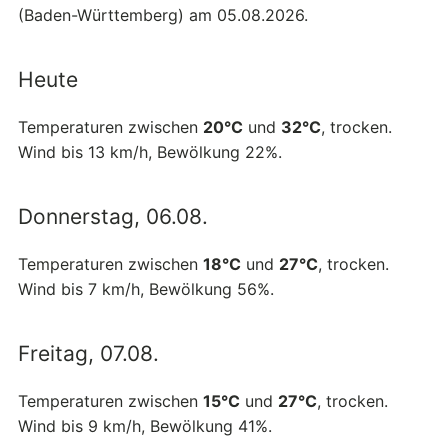
(Baden-Württemberg) am 05.08.2026.
Heute
Temperaturen zwischen
20°C
und
32°C
, trocken.
Wind bis 13 km/h, Bewölkung 22%.
Donnerstag, 06.08.
Temperaturen zwischen
18°C
und
27°C
, trocken.
Wind bis 7 km/h, Bewölkung 56%.
Freitag, 07.08.
Temperaturen zwischen
15°C
und
27°C
, trocken.
Wind bis 9 km/h, Bewölkung 41%.