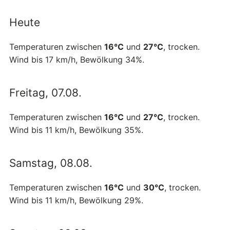
Heute
Temperaturen zwischen
16°C
und
27°C
, trocken.
Wind bis 17 km/h, Bewölkung 34%.
Freitag, 07.08.
Temperaturen zwischen
16°C
und
27°C
, trocken.
Wind bis 11 km/h, Bewölkung 35%.
Samstag, 08.08.
Temperaturen zwischen
16°C
und
30°C
, trocken.
Wind bis 11 km/h, Bewölkung 29%.