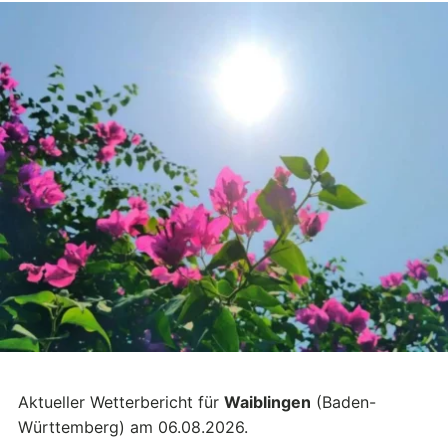
Aktueller Wetterbericht für
Waiblingen
(Baden-
Württemberg) am 06.08.2026.