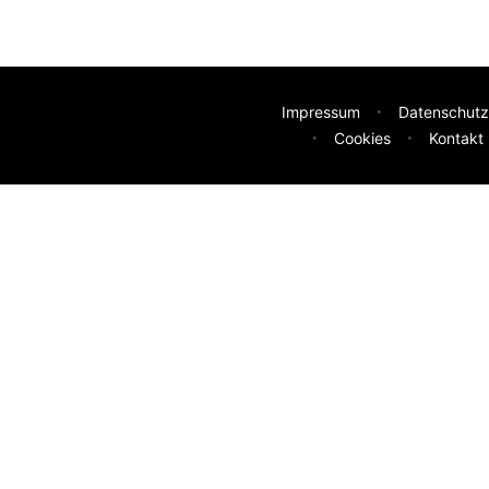
Impressum
Datenschutz
Cookies
Kontakt
deen