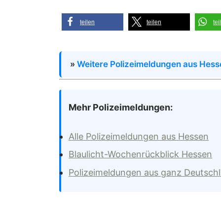
teilen
teilen
tei
»
Weitere Polizeimeldungen aus Hess
Mehr Polizeimeldungen:
Alle Polizeimeldungen aus Hessen
Blaulicht-Wochenrückblick Hessen
Polizeimeldungen aus ganz Deutsch