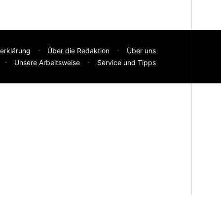
erklärung
Über die Redaktion
Über uns
Unsere Arbeitsweise
Service und Tipps