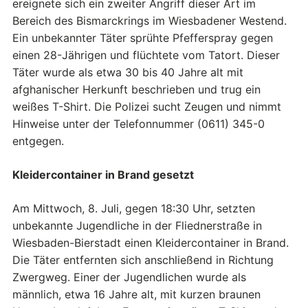
ereignete sich ein zweiter Angriff dieser Art im
Bereich des Bismarckrings im Wiesbadener Westend.
Ein unbekannter Täter sprühte Pfefferspray gegen
einen 28-Jährigen und flüchtete vom Tatort. Dieser
Täter wurde als etwa 30 bis 40 Jahre alt mit
afghanischer Herkunft beschrieben und trug ein
weißes T-Shirt. Die Polizei sucht Zeugen und nimmt
Hinweise unter der Telefonnummer (0611) 345-0
entgegen.
Kleidercontainer in Brand gesetzt
Am Mittwoch, 8. Juli, gegen 18:30 Uhr, setzten
unbekannte Jugendliche in der Fliednerstraße in
Wiesbaden-Bierstadt einen Kleidercontainer in Brand.
Die Täter entfernten sich anschließend in Richtung
Zwergweg. Einer der Jugendlichen wurde als
männlich, etwa 16 Jahre alt, mit kurzen braunen