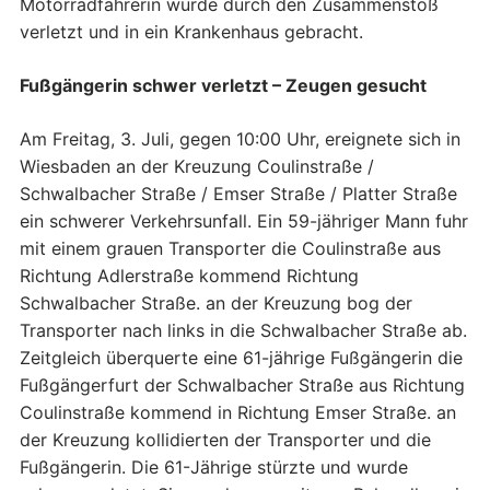
Motorradfahrerin wurde durch den Zusammenstoß
verletzt und in ein Krankenhaus gebracht.
Fußgängerin schwer verletzt – Zeugen gesucht
Am Freitag, 3. Juli, gegen 10:00 Uhr, ereignete sich in
Wiesbaden an der Kreuzung Coulinstraße /
Schwalbacher Straße / Emser Straße / Platter Straße
ein schwerer Verkehrsunfall. Ein 59-jähriger Mann fuhr
mit einem grauen Transporter die Coulinstraße aus
Richtung Adlerstraße kommend Richtung
Schwalbacher Straße. an der Kreuzung bog der
Transporter nach links in die Schwalbacher Straße ab.
Zeitgleich überquerte eine 61-jährige Fußgängerin die
Fußgängerfurt der Schwalbacher Straße aus Richtung
Coulinstraße kommend in Richtung Emser Straße. an
der Kreuzung kollidierten der Transporter und die
Fußgängerin. Die 61-Jährige stürzte und wurde