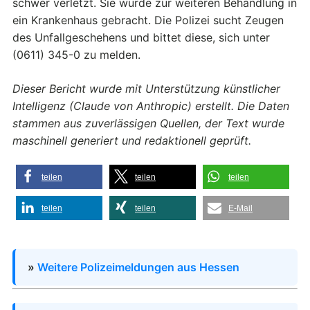
schwer verletzt. Sie wurde zur weiteren Behandlung in
ein Krankenhaus gebracht. Die Polizei sucht Zeugen
des Unfallgeschehens und bittet diese, sich unter
(0611) 345-0 zu melden.
Dieser Bericht wurde mit Unterstützung künstlicher
Intelligenz (Claude von Anthropic) erstellt. Die Daten
stammen aus zuverlässigen Quellen, der Text wurde
maschinell generiert und redaktionell geprüft.
teilen
teilen
teilen
teilen
teilen
E-Mail
»
Weitere Polizeimeldungen aus Hessen