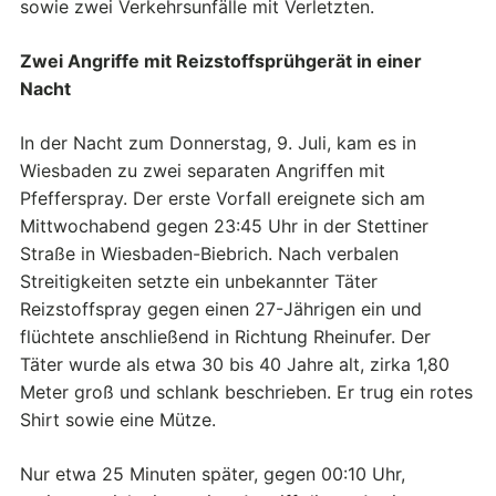
sowie zwei Verkehrsunfälle mit Verletzten.
Zwei Angriffe mit Reizstoffsprühgerät in einer
Nacht
In der Nacht zum Donnerstag, 9. Juli, kam es in
Wiesbaden zu zwei separaten Angriffen mit
Pfefferspray. Der erste Vorfall ereignete sich am
Mittwochabend gegen 23:45 Uhr in der Stettiner
Straße in Wiesbaden-Biebrich. Nach verbalen
Streitigkeiten setzte ein unbekannter Täter
Reizstoffspray gegen einen 27-Jährigen ein und
flüchtete anschließend in Richtung Rheinufer. Der
Täter wurde als etwa 30 bis 40 Jahre alt, zirka 1,80
Meter groß und schlank beschrieben. Er trug ein rotes
Shirt sowie eine Mütze.
Nur etwa 25 Minuten später, gegen 00:10 Uhr,