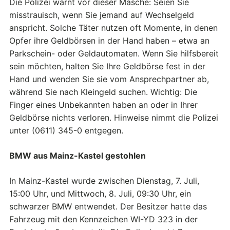
Die Polizei warnt vor dieser Masche: Seien Sie
misstrauisch, wenn Sie jemand auf Wechselgeld
anspricht. Solche Täter nutzen oft Momente, in denen
Opfer ihre Geldbörsen in der Hand haben – etwa an
Parkschein- oder Geldautomaten. Wenn Sie hilfsbereit
sein möchten, halten Sie Ihre Geldbörse fest in der
Hand und wenden Sie sie vom Ansprechpartner ab,
während Sie nach Kleingeld suchen. Wichtig: Die
Finger eines Unbekannten haben an oder in Ihrer
Geldbörse nichts verloren. Hinweise nimmt die Polizei
unter (0611) 345-0 entgegen.
BMW aus Mainz-Kastel gestohlen
In Mainz-Kastel wurde zwischen Dienstag, 7. Juli,
15:00 Uhr, und Mittwoch, 8. Juli, 09:30 Uhr, ein
schwarzer BMW entwendet. Der Besitzer hatte das
Fahrzeug mit den Kennzeichen WI-YD 323 in der