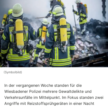
(Symbolbild)
In der vergangenen Woche standen für die
Wiesbadener Polizei mehrere Gewaltdelikte und
Verkehrsunfälle im Mittelpunkt. Im Fokus standen zwei
Angriffe mit Reizstoffsprühgeräten in einer Nacht