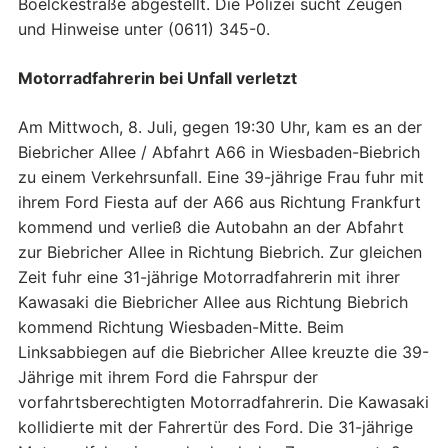
Boelckestraße abgestellt. Die Polizei sucht Zeugen
und Hinweise unter (0611) 345-0.
Motorradfahrerin bei Unfall verletzt
Am Mittwoch, 8. Juli, gegen 19:30 Uhr, kam es an der
Biebricher Allee / Abfahrt A66 in Wiesbaden-Biebrich
zu einem Verkehrsunfall. Eine 39-jährige Frau fuhr mit
ihrem Ford Fiesta auf der A66 aus Richtung Frankfurt
kommend und verließ die Autobahn an der Abfahrt
zur Biebricher Allee in Richtung Biebrich. Zur gleichen
Zeit fuhr eine 31-jährige Motorradfahrerin mit ihrer
Kawasaki die Biebricher Allee aus Richtung Biebrich
kommend Richtung Wiesbaden-Mitte. Beim
Linksabbiegen auf die Biebricher Allee kreuzte die 39-
Jährige mit ihrem Ford die Fahrspur der
vorfahrtsberechtigten Motorradfahrerin. Die Kawasaki
kollidierte mit der Fahrertür des Ford. Die 31-jährige