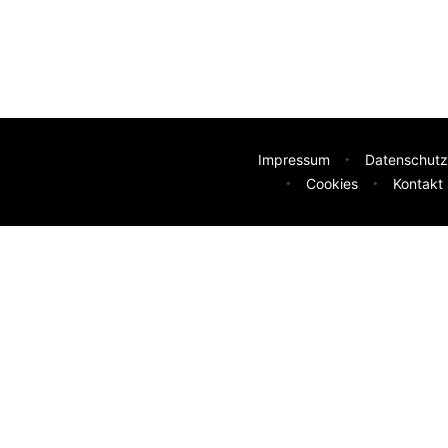
Impressum
Datenschutz
Cookies
Kontakt