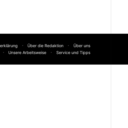
erklärung
Über die Redaktion
Über uns
Unsere Arbeitsweise
Service und Tipps