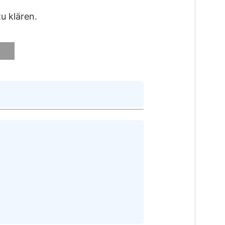
u klären.