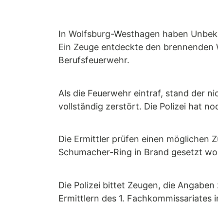
In Wolfsburg-Westhagen haben Unbekan
Ein Zeuge entdeckte den brennenden W
Berufsfeuerwehr.
Als die Feuerwehr eintraf, stand der n
vollständig zerstört. Die Polizei hat 
Die Ermittler prüfen einen möglichen 
Schumacher-Ring in Brand gesetzt wor
Die Polizei bittet Zeugen, die Angab
Ermittlern des 1. Fachkommissariates