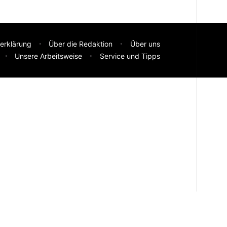
erklärung
Über die Redaktion
Über uns
Unsere Arbeitsweise
Service und Tipps