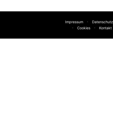
Impressum
Datenschutz
Cookies
Kontakt
deen