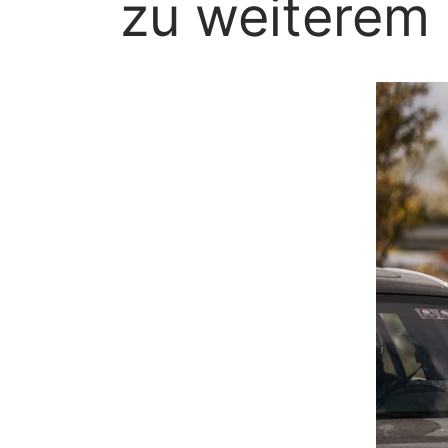
zu weiterem 