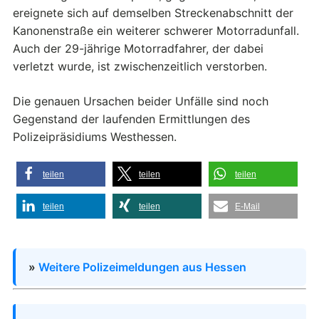
ereignete sich auf demselben Streckenabschnitt der
Kanonenstraße ein weiterer schwerer Motorradunfall.
Auch der 29-jährige Motorradfahrer, der dabei
verletzt wurde, ist zwischenzeitlich verstorben.
Die genauen Ursachen beider Unfälle sind noch
Gegenstand der laufenden Ermittlungen des
Polizeipräsidiums Westhessen.
teilen
teilen
teilen
teilen
teilen
E-Mail
»
Weitere Polizeimeldungen aus Hessen