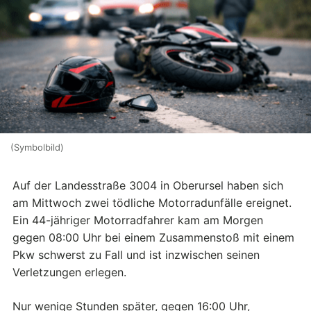
(Symbolbild)
Auf der Landesstraße 3004 in Oberursel haben sich
am Mittwoch zwei tödliche Motorradunfälle ereignet.
Ein 44-jähriger Motorradfahrer kam am Morgen
gegen 08:00 Uhr bei einem Zusammenstoß mit einem
Pkw schwerst zu Fall und ist inzwischen seinen
Verletzungen erlegen.
Nur wenige Stunden später, gegen 16:00 Uhr,