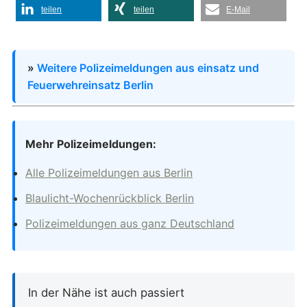
teilen
teilen
E-Mail
»
Weitere Polizeimeldungen aus einsatz und
Feuerwehreinsatz Berlin
Mehr Polizeimeldungen:
Alle Polizeimeldungen aus Berlin
Blaulicht-Wochenrückblick Berlin
Polizeimeldungen aus ganz Deutschland
In der Nähe ist auch passiert