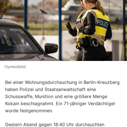
(Symbolbild)
Bei einer Wohnungsdurchsuchung in Berlin-Kreuzberg
haben Polizei und Staatsanwaltschaft eine
Schusswaffe, Munition und eine größere Menge
Kokain beschlagnahmt. Ein 71-jähriger Verdächtiger
wurde festgenommen.
Gestern Abend gegen 18:40 Uhr durchsuchten