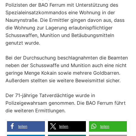
Polizisten der BAO Ferrum mit Unterstützung des
Spezialeinsatzkommandos eine Wohnung in der
Naunynstraße. Die Ermittler gingen davon aus, dass
die Wohnung zur Lagerung erlaubnispflichtiger
Schusswaffen, Munition und Betäubungsmitteln
genutzt wurde.
Bei der Durchsuchung beschlagnahmten die Beamten
neben der Schusswaffe und Munition auch eine nicht
geringe Menge Kokain sowie mehrere Goldbarren.
Außerdem stellten sie weitere Beweismittel sicher.
Der 71-jährige Tatverdächtige wurde in
Polizeigewahrsam genommen. Die BAO Ferrum führt
die weiteren Ermittlungen.
teilen
teilen
teilen