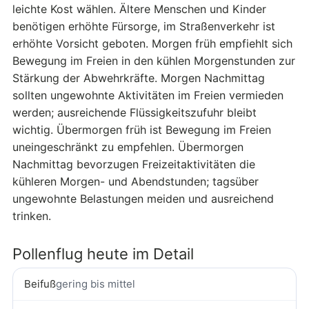
leichte Kost wählen. Ältere Menschen und Kinder
benötigen erhöhte Fürsorge, im Straßenverkehr ist
erhöhte Vorsicht geboten. Morgen früh empfiehlt sich
Bewegung im Freien in den kühlen Morgenstunden zur
Stärkung der Abwehrkräfte. Morgen Nachmittag
sollten ungewohnte Aktivitäten im Freien vermieden
werden; ausreichende Flüssigkeitszufuhr bleibt
wichtig. Übermorgen früh ist Bewegung im Freien
uneingeschränkt zu empfehlen. Übermorgen
Nachmittag bevorzugen Freizeitaktivitäten die
kühleren Morgen- und Abendstunden; tagsüber
ungewohnte Belastungen meiden und ausreichend
trinken.
Pollenflug heute im Detail
Beifuß
gering bis mittel