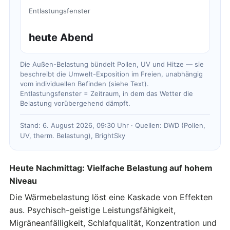
Entlastungsfenster
heute Abend
Die Außen-Belastung bündelt Pollen, UV und Hitze — sie
beschreibt die Umwelt-Exposition im Freien, unabhängig
vom individuellen Befinden (siehe Text).
Entlastungsfenster = Zeitraum, in dem das Wetter die
Belastung vorübergehend dämpft.
Stand: 6. August 2026, 09:30 Uhr · Quellen: DWD (Pollen,
UV, therm. Belastung), BrightSky
Heute Nachmittag: Vielfache Belastung auf hohem
Niveau
Die Wärmebelastung löst eine Kaskade von Effekten
aus. Psychisch-geistige Leistungsfähigkeit,
Migräneanfälligkeit, Schlafqualität, Konzentration und