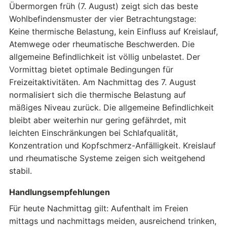
Übermorgen früh (7. August) zeigt sich das beste
Wohlbefindensmuster der vier Betrachtungstage:
Keine thermische Belastung, kein Einfluss auf Kreislauf,
Atemwege oder rheumatische Beschwerden. Die
allgemeine Befindlichkeit ist völlig unbelastet. Der
Vormittag bietet optimale Bedingungen für
Freizeitaktivitäten. Am Nachmittag des 7. August
normalisiert sich die thermische Belastung auf
mäßiges Niveau zurück. Die allgemeine Befindlichkeit
bleibt aber weiterhin nur gering gefährdet, mit
leichten Einschränkungen bei Schlafqualität,
Konzentration und Kopfschmerz-Anfälligkeit. Kreislauf
und rheumatische Systeme zeigen sich weitgehend
stabil.
Handlungsempfehlungen
Für heute Nachmittag gilt: Aufenthalt im Freien
mittags und nachmittags meiden, ausreichend trinken,