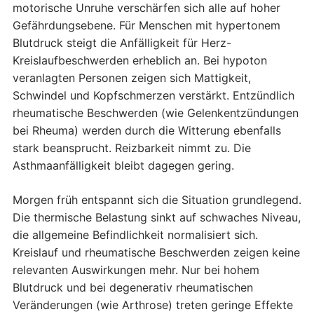
motorische Unruhe verschärfen sich alle auf hoher
Gefährdungsebene. Für Menschen mit hypertonem
Blutdruck steigt die Anfälligkeit für Herz-
Kreislaufbeschwerden erheblich an. Bei hypoton
veranlagten Personen zeigen sich Mattigkeit,
Schwindel und Kopfschmerzen verstärkt. Entzündlich
rheumatische Beschwerden (wie Gelenkentzündungen
bei Rheuma) werden durch die Witterung ebenfalls
stark beansprucht. Reizbarkeit nimmt zu. Die
Asthmaanfälligkeit bleibt dagegen gering.
Morgen früh entspannt sich die Situation grundlegend.
Die thermische Belastung sinkt auf schwaches Niveau,
die allgemeine Befindlichkeit normalisiert sich.
Kreislauf und rheumatische Beschwerden zeigen keine
relevanten Auswirkungen mehr. Nur bei hohem
Blutdruck und bei degenerativ rheumatischen
Veränderungen (wie Arthrose) treten geringe Effekte