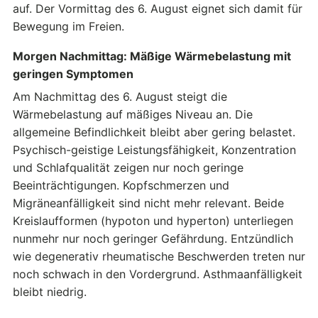
auf. Der Vormittag des 6. August eignet sich damit für
Bewegung im Freien.
Morgen Nachmittag: Mäßige Wärmebelastung mit
geringen Symptomen
Am Nachmittag des 6. August steigt die
Wärmebelastung auf mäßiges Niveau an. Die
allgemeine Befindlichkeit bleibt aber gering belastet.
Psychisch-geistige Leistungsfähigkeit, Konzentration
und Schlafqualität zeigen nur noch geringe
Beeinträchtigungen. Kopfschmerzen und
Migräneanfälligkeit sind nicht mehr relevant. Beide
Kreislaufformen (hypoton und hyperton) unterliegen
nunmehr nur noch geringer Gefährdung. Entzündlich
wie degenerativ rheumatische Beschwerden treten nur
noch schwach in den Vordergrund. Asthmaanfälligkeit
bleibt niedrig.