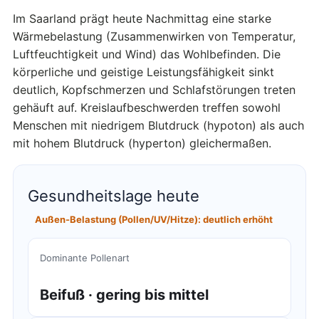
Im Saarland prägt heute Nachmittag eine starke
Wärmebelastung (Zusammenwirken von Temperatur,
Luftfeuchtigkeit und Wind) das Wohlbefinden. Die
körperliche und geistige Leistungsfähigkeit sinkt
deutlich, Kopfschmerzen und Schlafstörungen treten
gehäuft auf. Kreislaufbeschwerden treffen sowohl
Menschen mit niedrigem Blutdruck (hypoton) als auch
mit hohem Blutdruck (hyperton) gleichermaßen.
Gesundheitslage heute
Außen-Belastung (Pollen/UV/Hitze): deutlich erhöht
Dominante Pollenart
Beifuß · gering bis mittel