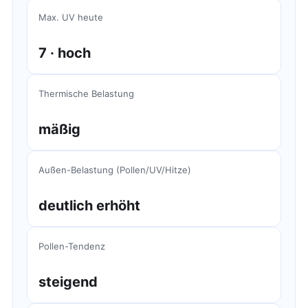
Max. UV heute
7 · hoch
Thermische Belastung
mäßig
Außen-Belastung (Pollen/UV/Hitze)
deutlich erhöht
Pollen-Tendenz
steigend