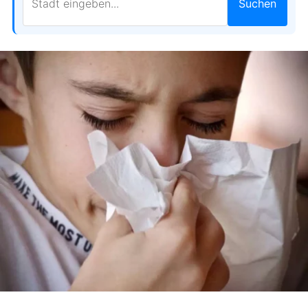
Suchen