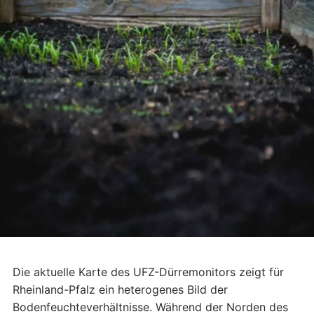
Die aktuelle Karte des UFZ-Dürremonitors zeigt für
Rheinland-Pfalz ein heterogenes Bild der
Bodenfeuchteverhältnisse. Während der Norden des