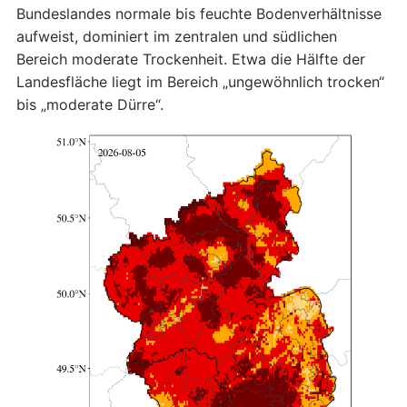
Bundeslandes normale bis feuchte Bodenverhältnisse
aufweist, dominiert im zentralen und südlichen
Bereich moderate Trockenheit. Etwa die Hälfte der
Landesfläche liegt im Bereich „ungewöhnlich trocken“
bis „moderate Dürre“.