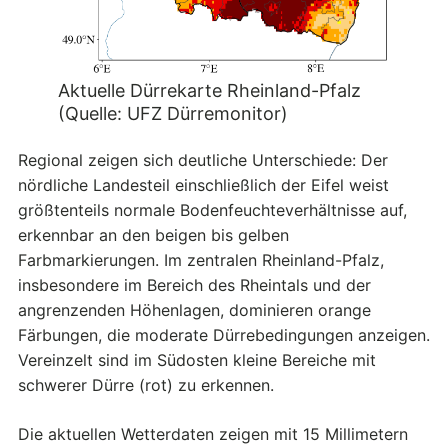
Aktuelle Dürrekarte Rheinland-Pfalz
(Quelle: UFZ Dürremonitor)
Regional zeigen sich deutliche Unterschiede: Der
nördliche Landesteil einschließlich der Eifel weist
größtenteils normale Bodenfeuchteverhältnisse auf,
erkennbar an den beigen bis gelben
Farbmarkierungen. Im zentralen Rheinland-Pfalz,
insbesondere im Bereich des Rheintals und der
angrenzenden Höhenlagen, dominieren orange
Färbungen, die moderate Dürrebedingungen anzeigen.
Vereinzelt sind im Südosten kleine Bereiche mit
schwerer Dürre (rot) zu erkennen.
Die aktuellen Wetterdaten zeigen mit 15 Millimetern