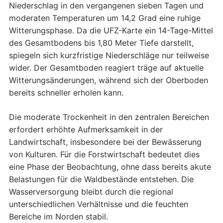
Niederschlag in den vergangenen sieben Tagen und
moderaten Temperaturen um 14,2 Grad eine ruhige
Witterungsphase. Da die UFZ-Karte ein 14-Tage-Mittel
des Gesamtbodens bis 1,80 Meter Tiefe darstellt,
spiegeln sich kurzfristige Niederschläge nur teilweise
wider. Der Gesamtboden reagiert träge auf aktuelle
Witterungsänderungen, während sich der Oberboden
bereits schneller erholen kann.
Die moderate Trockenheit in den zentralen Bereichen
erfordert erhöhte Aufmerksamkeit in der
Landwirtschaft, insbesondere bei der Bewässerung
von Kulturen. Für die Forstwirtschaft bedeutet dies
eine Phase der Beobachtung, ohne dass bereits akute
Belastungen für die Waldbestände entstehen. Die
Wasserversorgung bleibt durch die regional
unterschiedlichen Verhältnisse und die feuchten
Bereiche im Norden stabil.