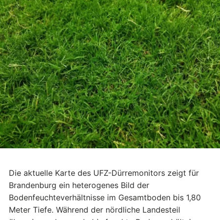
Die aktuelle Karte des UFZ-Dürremonitors zeigt für
Brandenburg ein heterogenes Bild der
Bodenfeuchteverhältnisse im Gesamtboden bis 1,80
Meter Tiefe. Während der nördliche Landesteil