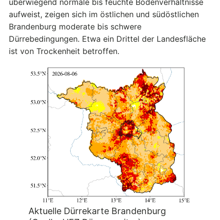
überwiegend normale bis feuchte Bodenverhältnisse
aufweist, zeigen sich im östlichen und südöstlichen
Brandenburg moderate bis schwere
Dürrebedingungen. Etwa ein Drittel der Landesfläche
ist von Trockenheit betroffen.
Aktuelle Dürrekarte Brandenburg