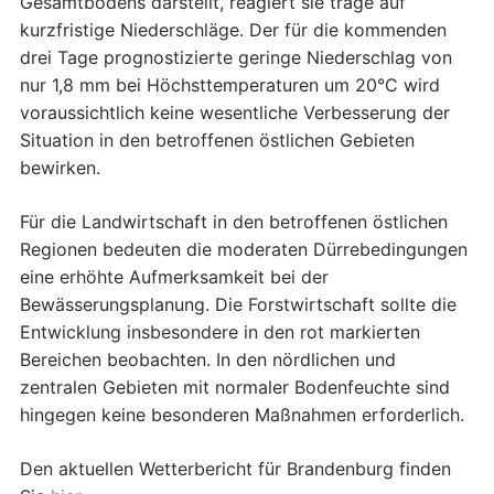
Gesamtbodens darstellt, reagiert sie träge auf
kurzfristige Niederschläge. Der für die kommenden
drei Tage prognostizierte geringe Niederschlag von
nur 1,8 mm bei Höchsttemperaturen um 20°C wird
voraussichtlich keine wesentliche Verbesserung der
Situation in den betroffenen östlichen Gebieten
bewirken.
Für die Landwirtschaft in den betroffenen östlichen
Regionen bedeuten die moderaten Dürrebedingungen
eine erhöhte Aufmerksamkeit bei der
Bewässerungsplanung. Die Forstwirtschaft sollte die
Entwicklung insbesondere in den rot markierten
Bereichen beobachten. In den nördlichen und
zentralen Gebieten mit normaler Bodenfeuchte sind
hingegen keine besonderen Maßnahmen erforderlich.
Den aktuellen Wetterbericht für Brandenburg finden