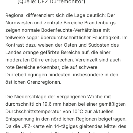
(Quelle: UFZ Dürremonitor)
Regional differenziert sich die Lage deutlich: Der
Nordwesten und zentrale Bereiche Brandenburgs
zeigen normale Bodenfeuchte-Verhältnisse mit
teilweise sogar überdurchschnittlicher Feuchtigkeit. Im
Kontrast dazu weisen der Osten und Südosten des
Landes orange gefärbte Bereiche auf, die einer
moderaten Dürre entsprechen. Vereinzelt sind auch
rote Bereiche erkennbar, die auf schwere
Dürrebedingungen hindeuten, insbesondere in den
östlichen Grenzregionen.
Die Niederschläge der vergangenen Woche mit
durchschnittlich 19,6 mm haben bei einer gemäßigten
Durchschnittstemperatur von 10°C zur aktuellen
Entspannung in den nördlichen Regionen beigetragen.
Da die UFZ-Karte ein 14-tägiges gleitendes Mittel des