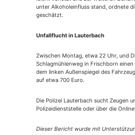
unter Alkoholeinfluss stand, ordnete 
geschätzt.
Unfallflucht in Lauterbach
Zwischen Montag, etwa 22 Uhr, und Di
Schlagmühlenweg in Frischborn einen S
dem linken Außenspiegel des Fahrzeugs
auf etwa 700 Euro.
Die Polizei Lauterbach sucht Zeugen u
Polizeidienststelle oder über die Onli
Dieser Bericht wurde mit Unterstützun