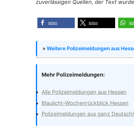
zuverlässigen Quellen, der Text wurde
teilen
teilen
tei
»
Weitere Polizeimeldungen aus Hess
Mehr Polizeimeldungen:
Alle Polizeimeldungen aus Hessen
Blaulicht-Wochenrückblick Hessen
Polizeimeldungen aus ganz Deutsch