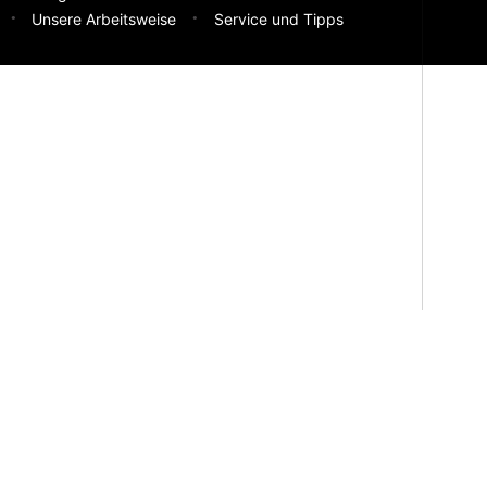
Unsere Arbeitsweise
Service und Tipps