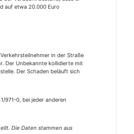
rd auf etwa 20.000 Euro
Verkehrsteilnehmer in der Straße
. Der Unbekannte kollidierte mit
telle. Der Schaden beläuft sich
1/971-0, bei jeder anderen
tellt. Die Daten stammen aus