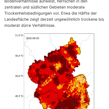
Bodenverhältnisse aufweist, herrschen in den
zentralen und südlichen Gebieten moderate
Trockenheitsbedingungen vor. Etwa die Hälfte der
Landesfläche zeigt derzeit ungewöhnlich trockene bis
moderat dürre Verhältnisse.