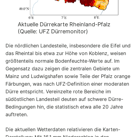
Aktuelle Dürrekarte Rheinland-Pfalz
(Quelle: UFZ Dürremonitor)
Die nördlichen Landesteile, insbesondere die Eifel und
das Rheintal bis etwa zur Höhe von Koblenz, weisen
größtenteils normale Bodenfeuchte-Werte auf. Im
Gegensatz dazu zeigen die zentralen Gebiete um
Mainz und Ludwigshafen sowie Teile der Pfalz orange
Färbungen, was nach UFZ-Definition einer moderaten
Dürre entspricht. Vereinzelte rote Bereiche im
südöstlichen Landesteil deuten auf schwere Dürre-
Bedingungen hin, die statistisch etwa alle 20 Jahre
auftreten.
Die aktuellen Wetterdaten relativieren die Karten-