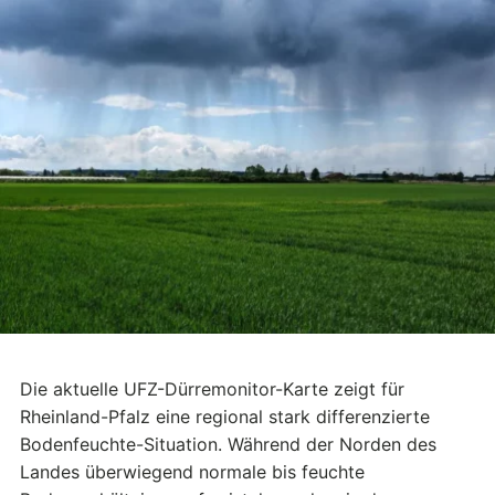
Die aktuelle UFZ-Dürremonitor-Karte zeigt für
Rheinland-Pfalz eine regional stark differenzierte
Bodenfeuchte-Situation. Während der Norden des
Landes überwiegend normale bis feuchte