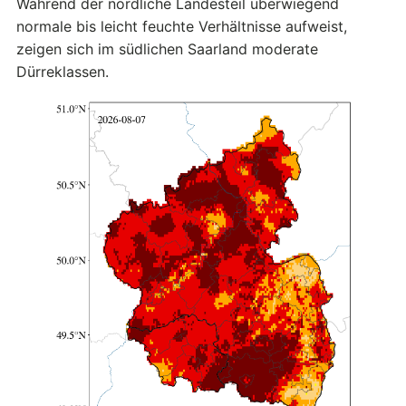
Während der nördliche Landesteil überwiegend
normale bis leicht feuchte Verhältnisse aufweist,
zeigen sich im südlichen Saarland moderate
Dürreklassen.