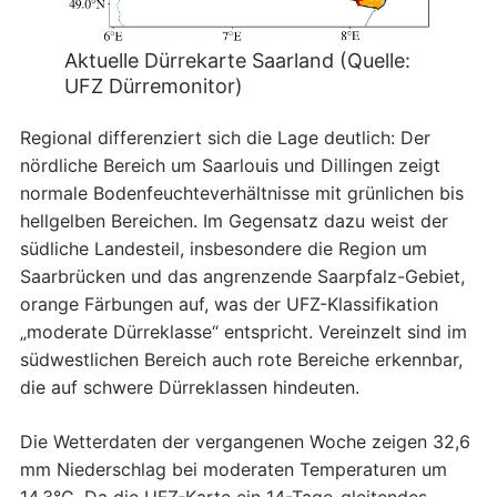
Aktuelle Dürrekarte Saarland (Quelle:
UFZ Dürremonitor)
Regional differenziert sich die Lage deutlich: Der
nördliche Bereich um Saarlouis und Dillingen zeigt
normale Bodenfeuchteverhältnisse mit grünlichen bis
hellgelben Bereichen. Im Gegensatz dazu weist der
südliche Landesteil, insbesondere die Region um
Saarbrücken und das angrenzende Saarpfalz-Gebiet,
orange Färbungen auf, was der UFZ-Klassifikation
„moderate Dürreklasse“ entspricht. Vereinzelt sind im
südwestlichen Bereich auch rote Bereiche erkennbar,
die auf schwere Dürreklassen hindeuten.
Die Wetterdaten der vergangenen Woche zeigen 32,6
mm Niederschlag bei moderaten Temperaturen um