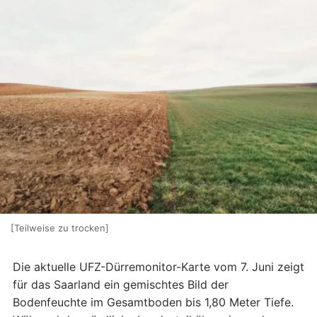
[Teilweise zu trocken]
Die aktuelle UFZ-Dürremonitor-Karte vom 7. Juni zeigt
für das Saarland ein gemischtes Bild der
Bodenfeuchte im Gesamtboden bis 1,80 Meter Tiefe.