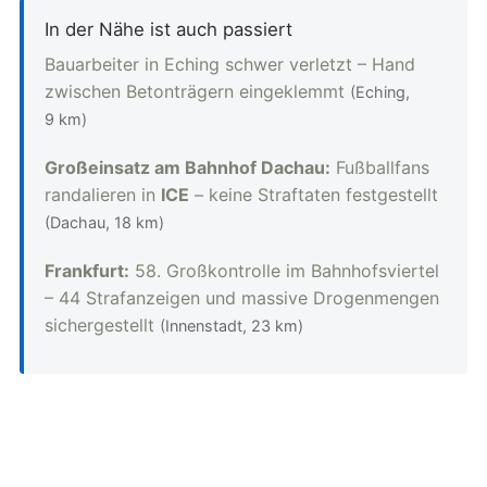
In der Nähe ist auch passiert
Bauarbeiter in Eching schwer verletzt – Hand
zwischen Betonträgern eingeklemmt
(Eching,
9 km)
Großeinsatz am Bahnhof Dachau:
Fußballfans
randalieren in
ICE
– keine Straftaten festgestellt
(Dachau, 18 km)
Frankfurt:
58. Großkontrolle im Bahnhofsviertel
– 44 Strafanzeigen und massive Drogenmengen
sichergestellt
(Innenstadt, 23 km)