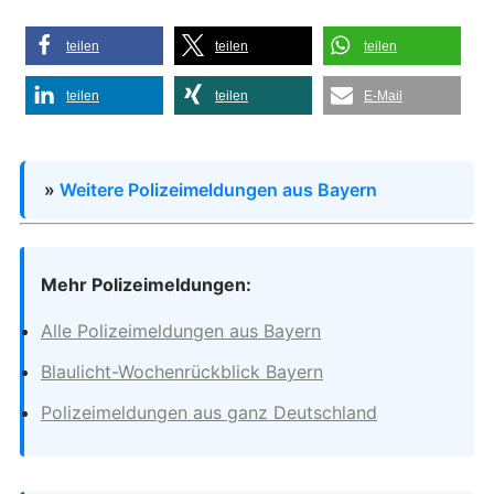
teilen
teilen
teilen
teilen
teilen
E-Mail
»
Weitere Polizeimeldungen aus Bayern
Mehr Polizeimeldungen:
Alle Polizeimeldungen aus Bayern
Blaulicht-Wochenrückblick Bayern
Polizeimeldungen aus ganz Deutschland