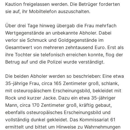
Kaution freigelassen werden. Die Betrüger forderten
sie auf, ihr Mobiltelefon auszuschalten.
Über drei Tage hinweg übergab die Frau mehrfach
Wertgegenstände an unbekannte Abholer. Dabei
verlor sie Schmuck und Goldgegenstände im
Gesamtwert von mehreren zehntausend Euro. Erst als
ihre Tochter sie telefonisch erreichen konnte, flog der
Betrug auf und die Polizei wurde verständigt.
Die beiden Abholer werden so beschrieben: Eine etwa
35-jährige Frau, circa 165 Zentimeter groß, schlank,
mit osteuropäischem Erscheinungsbild, bekleidet mit
Rock und kurzer Jacke. Dazu ein etwa 35-jähriger
Mann, circa 170 Zentimeter groß, kräftig gebaut,
ebenfalls osteuropäisches Erscheinungsbild und
vollständig dunkel gekleidet. Das Kommissariat 61
ermittelt und bittet um Hinweise zu Wahrnehmungen