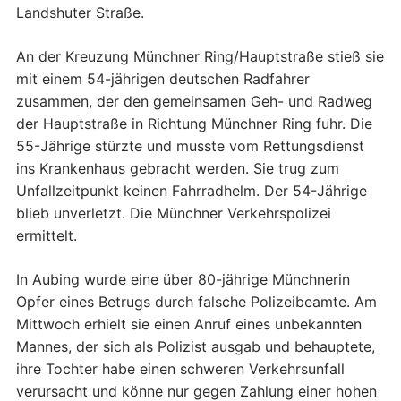
Landshuter Straße.
An der Kreuzung Münchner Ring/Hauptstraße stieß sie
mit einem 54-jährigen deutschen Radfahrer
zusammen, der den gemeinsamen Geh- und Radweg
der Hauptstraße in Richtung Münchner Ring fuhr. Die
55-Jährige stürzte und musste vom Rettungsdienst
ins Krankenhaus gebracht werden. Sie trug zum
Unfallzeitpunkt keinen Fahrradhelm. Der 54-Jährige
blieb unverletzt. Die Münchner Verkehrspolizei
ermittelt.
In Aubing wurde eine über 80-jährige Münchnerin
Opfer eines Betrugs durch falsche Polizeibeamte. Am
Mittwoch erhielt sie einen Anruf eines unbekannten
Mannes, der sich als Polizist ausgab und behauptete,
ihre Tochter habe einen schweren Verkehrsunfall
verursacht und könne nur gegen Zahlung einer hohen