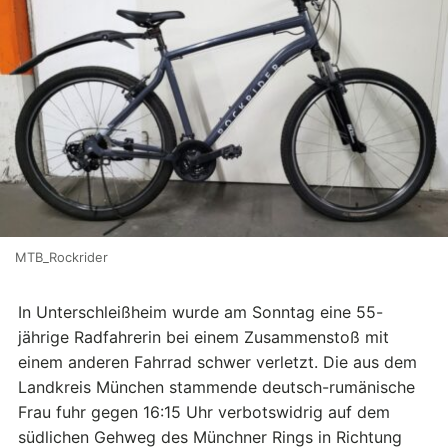
MTB_Rockrider
In Unterschleißheim wurde am Sonntag eine 55-
jährige Radfahrerin bei einem Zusammenstoß mit
einem anderen Fahrrad schwer verletzt. Die aus dem
Landkreis München stammende deutsch-rumänische
Frau fuhr gegen 16:15 Uhr verbotswidrig auf dem
südlichen Gehweg des Münchner Rings in Richtung