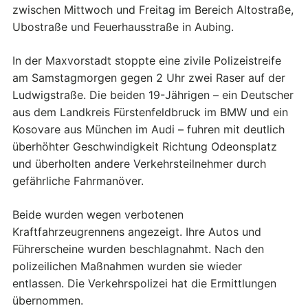
zwischen Mittwoch und Freitag im Bereich Altostraße,
Ubostraße und Feuerhausstraße in Aubing.
In der Maxvorstadt stoppte eine zivile Polizeistreife
am Samstagmorgen gegen 2 Uhr zwei Raser auf der
Ludwigstraße. Die beiden 19-Jährigen – ein Deutscher
aus dem Landkreis Fürstenfeldbruck im BMW und ein
Kosovare aus München im Audi – fuhren mit deutlich
überhöhter Geschwindigkeit Richtung Odeonsplatz
und überholten andere Verkehrsteilnehmer durch
gefährliche Fahrmanöver.
Beide wurden wegen verbotenen
Kraftfahrzeugrennens angezeigt. Ihre Autos und
Führerscheine wurden beschlagnahmt. Nach den
polizeilichen Maßnahmen wurden sie wieder
entlassen. Die Verkehrspolizei hat die Ermittlungen
übernommen.