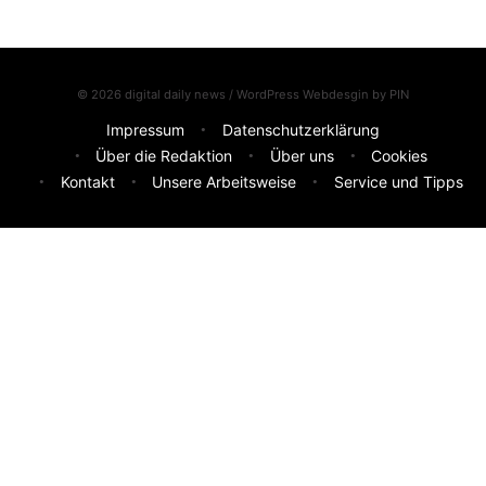
© 2026 digital daily news / WordPress Webdesgin by
PIN
Impressum
Datenschutzerklärung
Über die Redaktion
Über uns
Cookies
Kontakt
Unsere Arbeitsweise
Service und Tipps