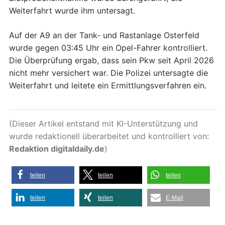
Weiterfahrt wurde ihm untersagt.
Auf der A9 an der Tank- und Rastanlage Osterfeld
wurde gegen 03:45 Uhr ein Opel-Fahrer kontrolliert.
Die Überprüfung ergab, dass sein Pkw seit April 2026
nicht mehr versichert war. Die Polizei untersagte die
Weiterfahrt und leitete ein Ermittlungsverfahren ein.
(Dieser Artikel entstand mit KI-Unterstützung und
wurde redaktionell überarbeitet und kontrolliert von:
Redaktion digitaldaily.de
)
teilen
teilen
teilen
teilen
teilen
E-Mail