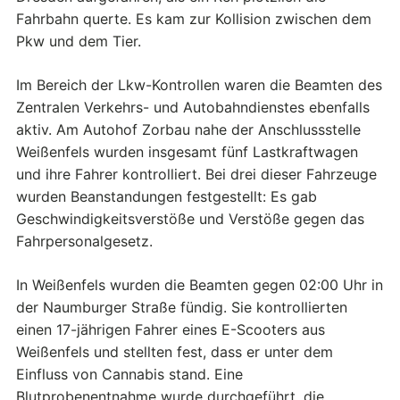
Fahrbahn querte. Es kam zur Kollision zwischen dem
Pkw und dem Tier.
Im Bereich der Lkw-Kontrollen waren die Beamten des
Zentralen Verkehrs- und Autobahndienstes ebenfalls
aktiv. Am Autohof Zorbau nahe der Anschlussstelle
Weißenfels wurden insgesamt fünf Lastkraftwagen
und ihre Fahrer kontrolliert. Bei drei dieser Fahrzeuge
wurden Beanstandungen festgestellt: Es gab
Geschwindigkeitsverstöße und Verstöße gegen das
Fahrpersonalgesetz.
In Weißenfels wurden die Beamten gegen 02:00 Uhr in
der Naumburger Straße fündig. Sie kontrollierten
einen 17-jährigen Fahrer eines E-Scooters aus
Weißenfels und stellten fest, dass er unter dem
Einfluss von Cannabis stand. Eine
Blutprobenentnahme wurde durchgeführt, die