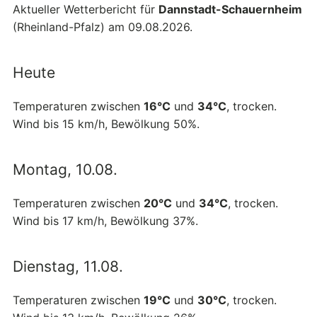
Aktueller Wetterbericht für
Dannstadt-Schauernheim
(Rheinland-Pfalz) am 09.08.2026.
Heute
Temperaturen zwischen
16°C
und
34°C
, trocken.
Wind bis 15 km/h, Bewölkung 50%.
Montag, 10.08.
Temperaturen zwischen
20°C
und
34°C
, trocken.
Wind bis 17 km/h, Bewölkung 37%.
Dienstag, 11.08.
Temperaturen zwischen
19°C
und
30°C
, trocken.