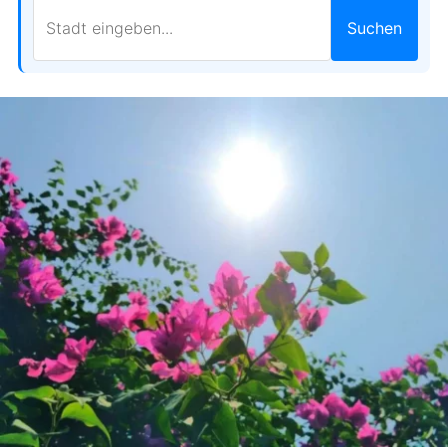
Suchen