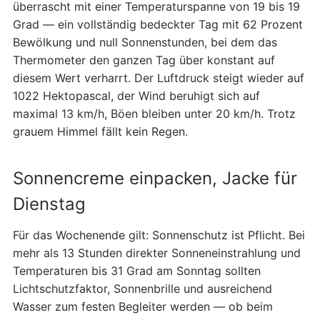
überrascht mit einer Temperaturspanne von 19 bis 19
Grad — ein vollständig bedeckter Tag mit 62 Prozent
Bewölkung und null Sonnenstunden, bei dem das
Thermometer den ganzen Tag über konstant auf
diesem Wert verharrt. Der Luftdruck steigt wieder auf
1022 Hektopascal, der Wind beruhigt sich auf
maximal 13 km/h, Böen bleiben unter 20 km/h. Trotz
grauem Himmel fällt kein Regen.
Sonnencreme einpacken, Jacke für
Dienstag
Für das Wochenende gilt: Sonnenschutz ist Pflicht. Bei
mehr als 13 Stunden direkter Sonneneinstrahlung und
Temperaturen bis 31 Grad am Sonntag sollten
Lichtschutzfaktor, Sonnenbrille und ausreichend
Wasser zum festen Begleiter werden — ob beim