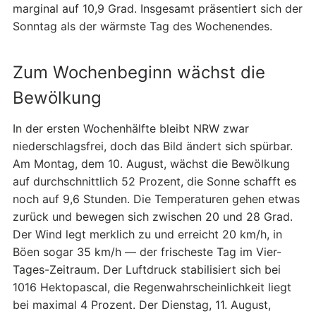
marginal auf 10,9 Grad. Insgesamt präsentiert sich der
Sonntag als der wärmste Tag des Wochenendes.
Zum Wochenbeginn wächst die
Bewölkung
In der ersten Wochenhälfte bleibt NRW zwar
niederschlagsfrei, doch das Bild ändert sich spürbar.
Am Montag, dem 10. August, wächst die Bewölkung
auf durchschnittlich 52 Prozent, die Sonne schafft es
noch auf 9,6 Stunden. Die Temperaturen gehen etwas
zurück und bewegen sich zwischen 20 und 28 Grad.
Der Wind legt merklich zu und erreicht 20 km/h, in
Böen sogar 35 km/h — der frischeste Tag im Vier-
Tages-Zeitraum. Der Luftdruck stabilisiert sich bei
1016 Hektopascal, die Regenwahrscheinlichkeit liegt
bei maximal 4 Prozent. Der Dienstag, 11. August,