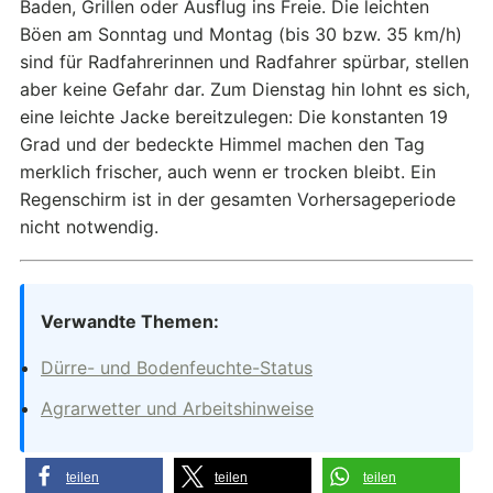
Baden, Grillen oder Ausflug ins Freie. Die leichten
Böen am Sonntag und Montag (bis 30 bzw. 35 km/h)
sind für Radfahrerinnen und Radfahrer spürbar, stellen
aber keine Gefahr dar. Zum Dienstag hin lohnt es sich,
eine leichte Jacke bereitzulegen: Die konstanten 19
Grad und der bedeckte Himmel machen den Tag
merklich frischer, auch wenn er trocken bleibt. Ein
Regenschirm ist in der gesamten Vorhersageperiode
nicht notwendig.
Verwandte Themen:
Dürre- und Bodenfeuchte-Status
Agrarwetter und Arbeitshinweise
teilen
teilen
teilen