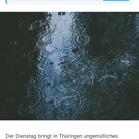
Der Dienstag bringt in Thüringen ungemütliches