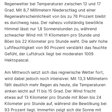
Regenwetter bei Temperaturen zwischen 12 und 17
Grad. Mit 8,7 Millimetern Niederschlag und einer
Regenwahrscheinlichkeit von bis zu 76 Prozent bleibt
es durchweg nass. Der nahezu vollständig bewölkte
Himmel lässt nur 1,8 Sonnenstunden zu, während
schwacher Wind mit 11 Kilometern pro Stunde und
Böen bis 22 Kilometer pro Stunde weht. Die sehr hohe
Luftfeuchtigkeit von 90 Prozent verstärkt das feuchte
Gefühl, der Luftdruck liegt bei moderaten 1009
Hektopascal.
Am Mittwoch setzt sich das regnerische Wetter fort,
wird dabei jedoch noch intensiver. Mit 13,3 Millimetern
fällt deutlich mehr Regen als heute, die Temperaturen
sinken leicht auf 11 bis 15 Grad. Der Wind frischt
etwas auf 13 Kilometer pro Stunde mit Böen bis 24
Kilometer pro Stunde auf, während die Bewölkung bei
93 Prozent liegt. Immerhin zeigt sich die Sonne mit