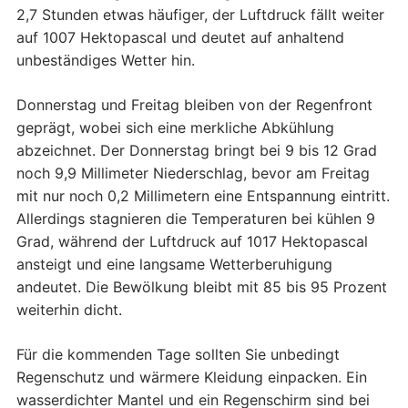
2,7 Stunden etwas häufiger, der Luftdruck fällt weiter
auf 1007 Hektopascal und deutet auf anhaltend
unbeständiges Wetter hin.
Donnerstag und Freitag bleiben von der Regenfront
geprägt, wobei sich eine merkliche Abkühlung
abzeichnet. Der Donnerstag bringt bei 9 bis 12 Grad
noch 9,9 Millimeter Niederschlag, bevor am Freitag
mit nur noch 0,2 Millimetern eine Entspannung eintritt.
Allerdings stagnieren die Temperaturen bei kühlen 9
Grad, während der Luftdruck auf 1017 Hektopascal
ansteigt und eine langsame Wetterberuhigung
andeutet. Die Bewölkung bleibt mit 85 bis 95 Prozent
weiterhin dicht.
Für die kommenden Tage sollten Sie unbedingt
Regenschutz und wärmere Kleidung einpacken. Ein
wasserdichter Mantel und ein Regenschirm sind bei