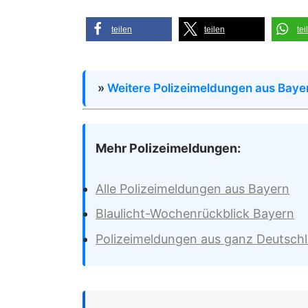
teilen
teilen
tei
»
Weitere Polizeimeldungen aus Baye
Mehr Polizeimeldungen:
Alle Polizeimeldungen aus Bayern
Blaulicht-Wochenrückblick Bayern
Polizeimeldungen aus ganz Deutsch