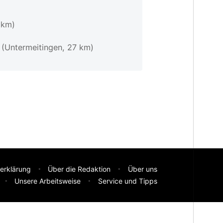
 km)
z
(Untermeitingen, 27 km)
erklärung
Über die Redaktion
Über uns
Unsere Arbeitsweise
Service und Tipps