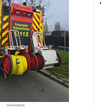
(Symbolbild)