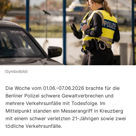
(Symbolbild)
Die Woche vom 01.06.–07.06.2026 brachte für die
Berliner Polizei schwere Gewaltverbrechen und
mehrere Verkehrsunfälle mit Todesfolge. Im
Mittelpunkt standen ein Messerangriff in Kreuzberg
mit einem schwer verletzten 21-Jährigen sowie zwei
tödliche Verkehrsunfälle.