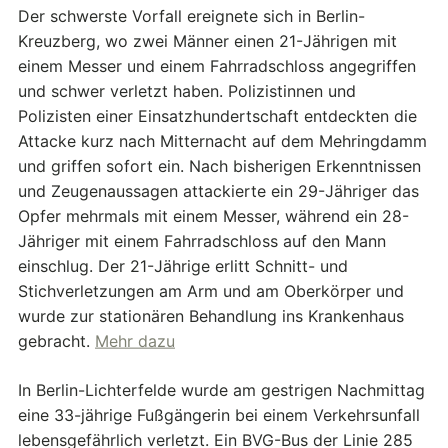
Der schwerste Vorfall ereignete sich in Berlin-
Kreuzberg, wo zwei Männer einen 21-Jährigen mit
einem Messer und einem Fahrradschloss angegriffen
und schwer verletzt haben. Polizistinnen und
Polizisten einer Einsatzhundertschaft entdeckten die
Attacke kurz nach Mitternacht auf dem Mehringdamm
und griffen sofort ein. Nach bisherigen Erkenntnissen
und Zeugenaussagen attackierte ein 29-Jähriger das
Opfer mehrmals mit einem Messer, während ein 28-
Jähriger mit einem Fahrradschloss auf den Mann
einschlug. Der 21-Jährige erlitt Schnitt- und
Stichverletzungen am Arm und am Oberkörper und
wurde zur stationären Behandlung ins Krankenhaus
gebracht.
Mehr dazu
In Berlin-Lichterfelde wurde am gestrigen Nachmittag
eine 33-jährige Fußgängerin bei einem Verkehrsunfall
lebensgefährlich verletzt. Ein BVG-Bus der Linie 285