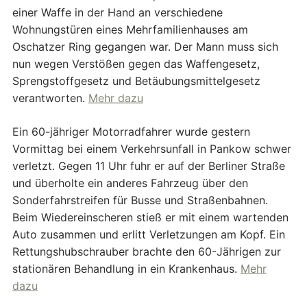
einer Waffe in der Hand an verschiedene
Wohnungstüren eines Mehrfamilienhauses am
Oschatzer Ring gegangen war. Der Mann muss sich
nun wegen Verstößen gegen das Waffengesetz,
Sprengstoffgesetz und Betäubungsmittelgesetz
verantworten.
Mehr dazu
Ein 60-jähriger Motorradfahrer wurde gestern
Vormittag bei einem Verkehrsunfall in Pankow schwer
verletzt. Gegen 11 Uhr fuhr er auf der Berliner Straße
und überholte ein anderes Fahrzeug über den
Sonderfahrstreifen für Busse und Straßenbahnen.
Beim Wiedereinscheren stieß er mit einem wartenden
Auto zusammen und erlitt Verletzungen am Kopf. Ein
Rettungshubschrauber brachte den 60-Jährigen zur
stationären Behandlung in ein Krankenhaus.
Mehr
dazu