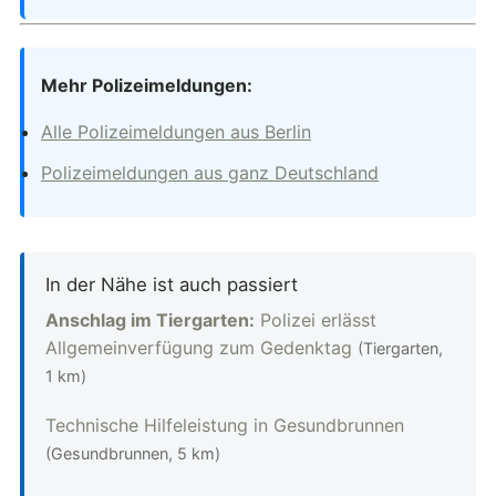
Mehr Polizeimeldungen:
Alle Polizeimeldungen aus Berlin
Polizeimeldungen aus ganz Deutschland
In der Nähe ist auch passiert
Anschlag im Tiergarten:
Polizei erlässt
Allgemeinverfügung zum Gedenktag
(Tiergarten,
1 km)
Technische Hilfeleistung in Gesundbrunnen
(Gesundbrunnen, 5 km)