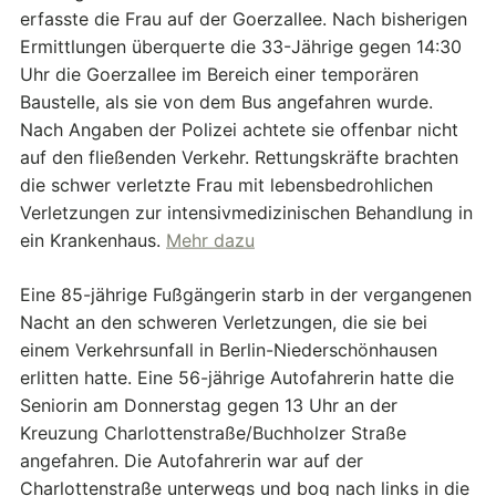
erfasste die Frau auf der Goerzallee. Nach bisherigen
Ermittlungen überquerte die 33-Jährige gegen 14:30
Uhr die Goerzallee im Bereich einer temporären
Baustelle, als sie von dem Bus angefahren wurde.
Nach Angaben der Polizei achtete sie offenbar nicht
auf den fließenden Verkehr. Rettungskräfte brachten
die schwer verletzte Frau mit lebensbedrohlichen
Verletzungen zur intensivmedizinischen Behandlung in
ein Krankenhaus.
Mehr dazu
Eine 85-jährige Fußgängerin starb in der vergangenen
Nacht an den schweren Verletzungen, die sie bei
einem Verkehrsunfall in Berlin-Niederschönhausen
erlitten hatte. Eine 56-jährige Autofahrerin hatte die
Seniorin am Donnerstag gegen 13 Uhr an der
Kreuzung Charlottenstraße/Buchholzer Straße
angefahren. Die Autofahrerin war auf der
Charlottenstraße unterwegs und bog nach links in die