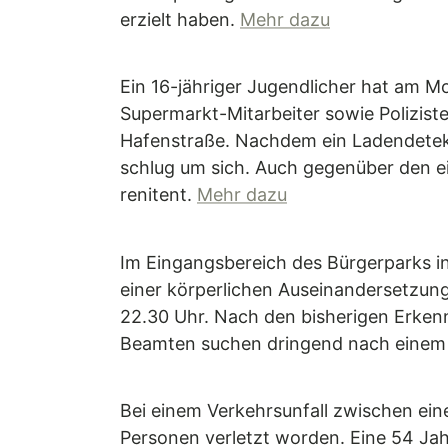
erzielt haben.
Mehr dazu
Ein 16-jähriger Jugendlicher hat am 
Supermarkt-Mitarbeiter sowie Poliziste
Hafenstraße. Nachdem ein Ladendetekti
schlug um sich. Auch gegenüber den ein
renitent.
Mehr dazu
Im Eingangsbereich des Bürgerparks 
einer körperlichen Auseinandersetzung
22.30 Uhr. Nach den bisherigen Erkenn
Beamten suchen dringend nach einem 
Bei einem Verkehrsunfall zwischen ei
Personen verletzt worden. Eine 54 Jah