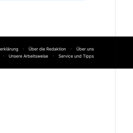
erklärung
Über die Redaktion
Über uns
Unsere Arbeitsweise
Service und Tipps