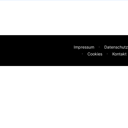
Impressum
Datenschutz
Cookies
Kontakt