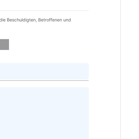
die Beschuldigten, Betroffenen und