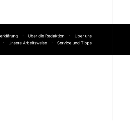
erklärung
Über die Redaktion
Über uns
Unsere Arbeitsweise
Service und Tipps