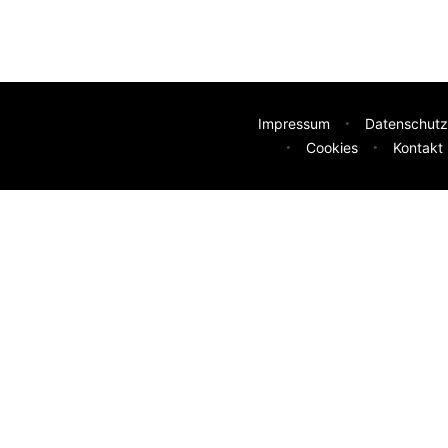
Impressum
Datenschutz
Cookies
Kontakt