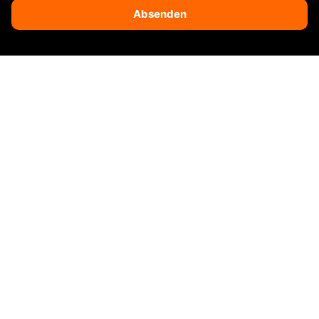
Absenden