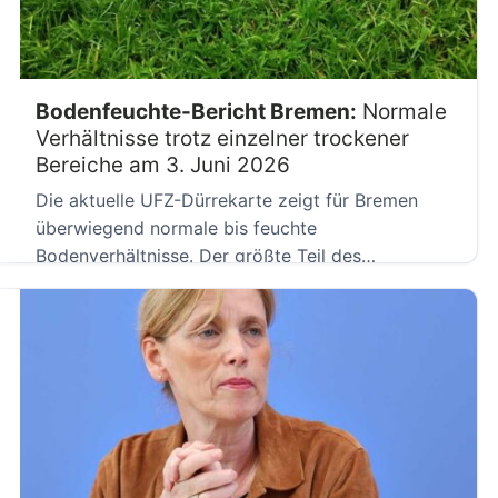
Bodenfeuchte-Bericht Bremen:
Normale
Verhältnisse trotz einzelner trockener
Bereiche am 3. Juni 2026
Die aktuelle UFZ-Dürrekarte zeigt für Bremen
überwiegend normale bis feuchte
Bodenverhältnisse. Der größte Teil des
Stadtstaates weist grüne […]