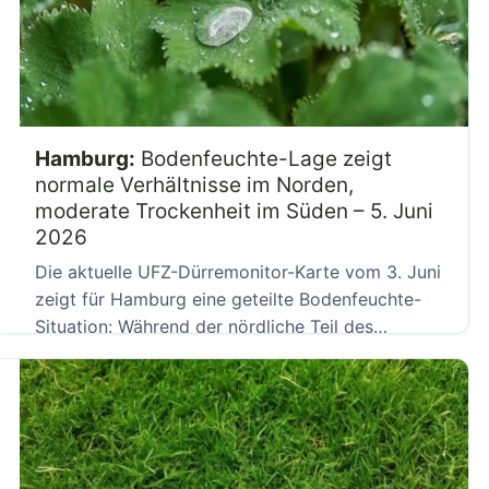
Hamburg:
Bodenfeuchte-Lage zeigt
normale Verhältnisse im Norden,
moderate Trockenheit im Süden – 5. Juni
2026
Die aktuelle UFZ-Dürremonitor-Karte vom 3. Juni
zeigt für Hamburg eine geteilte Bodenfeuchte-
Situation: Während der nördliche Teil des
Stadtstaates […]