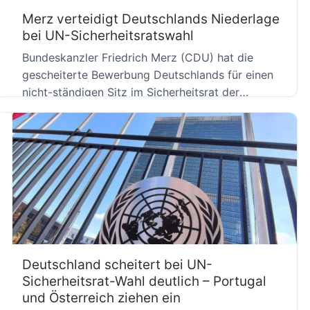
Merz verteidigt Deutschlands Niederlage
bei UN-Sicherheitsratswahl
Bundeskanzler Friedrich Merz (CDU) hat die
gescheiterte Bewerbung Deutschlands für einen
nicht-ständigen Sitz im Sicherheitsrat der
Vereinten Nationen […]
Deutschland scheitert bei UN-
Sicherheitsrat-Wahl deutlich – Portugal
und Österreich ziehen ein