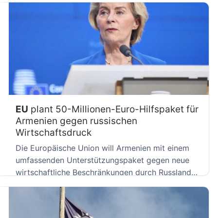
EU
plant 50-Millionen-Euro-Hilfspaket für
Armenien gegen russischen
Wirtschaftsdruck
Die Europäische Union will Armenien mit einem
umfassenden Unterstützungspaket gegen neue
wirtschaftliche Beschränkungen durch Russland
helfen. EU-Kommissionspräsidentin Ursula […]