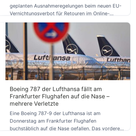
geplanten Ausnahmeregelungen beim neuen EU-
Vernichtungsverbot für Retouren im Online-
Handel. Das Verbot sei […]
Boeing 787 der Lufthansa fällt am
Frankfurter Flughafen auf die Nase –
mehrere Verletzte
Eine Boeing 787-9 der Lufthansa ist am
Donnerstag am Frankfurter Flughafen
buchstäblich auf die Nase gefallen. Das vordere
[…]