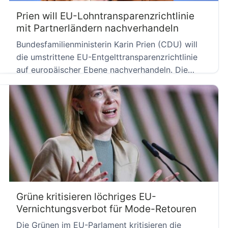
Prien will EU-Lohntransparenzrichtlinie
mit Partnerländern nachverhandeln
Bundesfamilienministerin Karin Prien (CDU) will
die umstrittene EU-Entgelttransparenzrichtlinie
auf europäischer Ebene nachverhandeln. Die
Ministerin kritisiert die Regelung deutlich […]
Grüne kritisieren löchriges EU-
Vernichtungsverbot für Mode-Retouren
Die Grünen im EU-Parlament kritisieren die