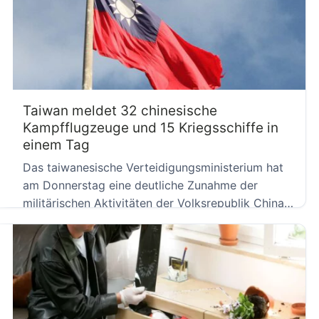
Taiwan meldet 32 chinesische
Kampfflugzeuge und 15 Kriegsschiffe in
einem Tag
Das taiwanesische Verteidigungsministerium hat
am Donnerstag eine deutliche Zunahme der
militärischen Aktivitäten der Volksrepublik China
in der Nähe […]