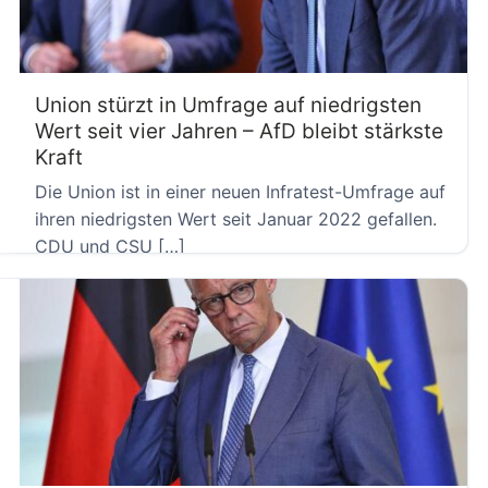
Union stürzt in Umfrage auf niedrigsten
Wert seit vier Jahren – AfD bleibt stärkste
Kraft
Die Union ist in einer neuen Infratest-Umfrage auf
ihren niedrigsten Wert seit Januar 2022 gefallen.
CDU und CSU […]