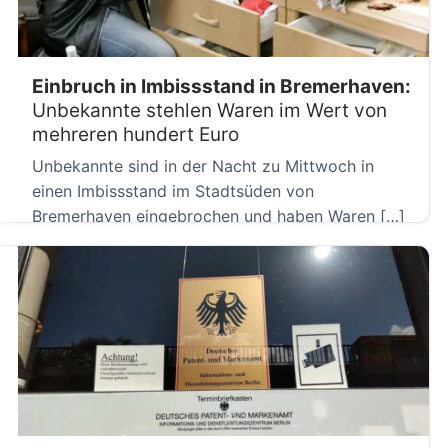
Einbruch in Imbissstand in Bremerhaven:
Unbekannte stehlen Waren im Wert von
mehreren hundert Euro
Unbekannte sind in der Nacht zu Mittwoch in
einen Imbissstand im Stadtsüden von
Bremerhaven eingebrochen und haben Waren […]