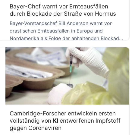
Bayer-Chef warnt vor Ernteausfällen
durch Blockade der Straße von Hormus
Bayer-Vorstandschef Bill Anderson warnt vor
drastischen Ernteausfällen in Europa und
Nordamerika als Folge der anhaltenden Blockade
der Straße […]
Cambridge-Forscher entwickeln ersten
vollständig von
KI
entworfenen Impfstoff
gegen Coronaviren