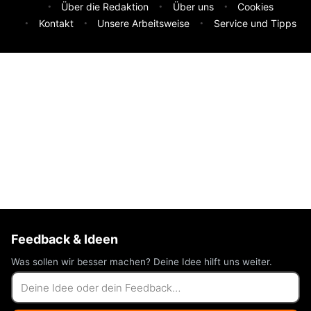
Über die Redaktion
Über uns
Cookies
Kontakt
Unsere Arbeitsweise
Service und Tipps
Feedback & Ideen
Was sollen wir besser machen? Deine Idee hilft uns weiter.