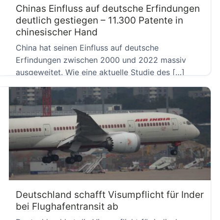
Chinas Einfluss auf deutsche Erfindungen
deutlich gestiegen – 11.300 Patente in
chinesischer Hand
China hat seinen Einfluss auf deutsche
Erfindungen zwischen 2000 und 2022 massiv
ausgeweitet. Wie eine aktuelle Studie des […]
Deutschland schafft Visumpflicht für Inder
bei Flughafentransit ab