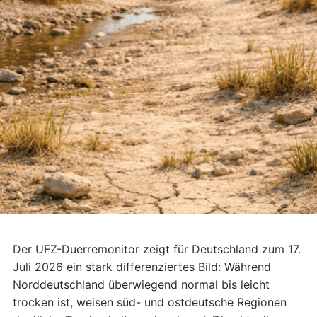
Der UFZ-Duerremonitor zeigt für Deutschland zum 17.
Juli 2026 ein stark differenziertes Bild: Während
Norddeutschland überwiegend normal bis leicht
trocken ist, weisen süd- und ostdeutsche Regionen