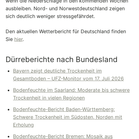
wenn die Niederschläge in den kommenden Wochen
ausbleiben. Nord- und Norwestdeutschland zeigen
sich deutlich weniger stressgefährdet.
Den aktuellen Wetterbericht für Deutschland finden
Sie
hier
.
Dürreberichte nach Bundesland
Bayern zeigt deutliche Trockenheit im
Gesamtboden – UFZ-Monitor vom 17. Juli 2026
Bodenfeuchte im Saarland: Moderate bis schwere
Trockenheit in vielen Regionen
Bodenfeuchte-Bericht Baden-Württemberg:
Schwere Trockenheit im Südosten, Norden mit
Erholung
Bodenfeuchte-Bericht Bremen: Mosaik aus