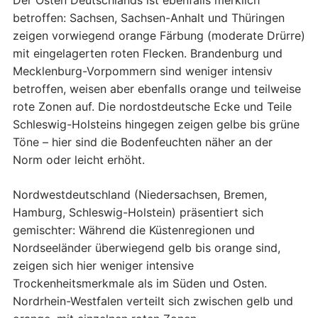
betroffen: Sachsen, Sachsen-Anhalt und Thüringen
zeigen vorwiegend orange Färbung (moderate Drürre)
mit eingelagerten roten Flecken. Brandenburg und
Mecklenburg-Vorpommern sind weniger intensiv
betroffen, weisen aber ebenfalls orange und teilweise
rote Zonen auf. Die nordostdeutsche Ecke und Teile
Schleswig-Holsteins hingegen zeigen gelbe bis grüne
Töne – hier sind die Bodenfeuchten näher an der
Norm oder leicht erhöht.
Nordwestdeutschland (Niedersachsen, Bremen,
Hamburg, Schleswig-Holstein) präsentiert sich
gemischter: Während die Küstenregionen und
Nordseeländer überwiegend gelb bis orange sind,
zeigen sich hier weniger intensive
Trockenheitsmerkmale als im Süden und Osten.
Nordrhein-Westfalen verteilt sich zwischen gelb und