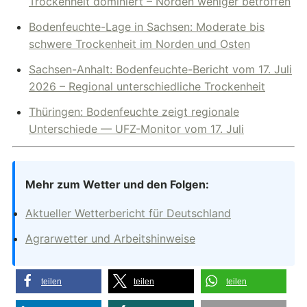
Trockenheit dominiert – Norden weniger betroffen
Bodenfeuchte-Lage in Sachsen: Moderate bis
schwere Trockenheit im Norden und Osten
Sachsen-Anhalt: Bodenfeuchte-Bericht vom 17. Juli
2026 – Regional unterschiedliche Trockenheit
Thüringen: Bodenfeuchte zeigt regionale
Unterschiede — UFZ-Monitor vom 17. Juli
Mehr zum Wetter und den Folgen:
Aktueller Wetterbericht für Deutschland
Agrarwetter und Arbeitshinweise
teilen
teilen
teilen