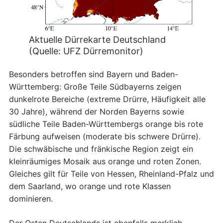
Aktuelle Dürrekarte Deutschland
(Quelle: UFZ Dürremonitor)
Besonders betroffen sind Bayern und Baden-
Württemberg: Große Teile Südbayerns zeigen
dunkelrote Bereiche (extreme Drürre, Häufigkeit alle
30 Jahre), während der Norden Bayerns sowie
südliche Teile Baden-Württembergs orange bis rote
Färbung aufweisen (moderate bis schwere Drürre).
Die schwäbische und fränkische Region zeigt ein
kleinräumiges Mosaik aus orange und roten Zonen.
Gleiches gilt für Teile von Hessen, Rheinland-Pfalz und
dem Saarland, wo orange und rote Klassen
dominieren.
Der Osten Deutschlands ist ebenfalls merklich