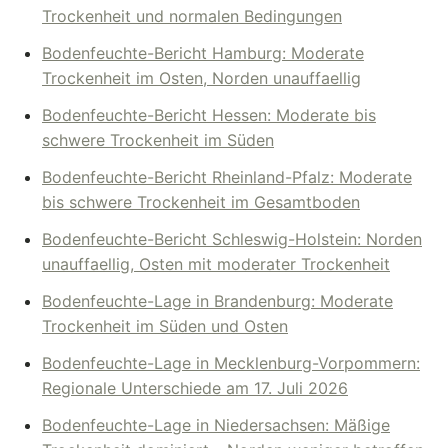
Trockenheit und normalen Bedingungen
Bodenfeuchte-Bericht Hamburg: Moderate
Trockenheit im Osten, Norden unauffaellig
Bodenfeuchte-Bericht Hessen: Moderate bis
schwere Trockenheit im Süden
Bodenfeuchte-Bericht Rheinland-Pfalz: Moderate
bis schwere Trockenheit im Gesamtboden
Bodenfeuchte-Bericht Schleswig-Holstein: Norden
unauffaellig, Osten mit moderater Trockenheit
Bodenfeuchte-Lage in Brandenburg: Moderate
Trockenheit im Süden und Osten
Bodenfeuchte-Lage in Mecklenburg-Vorpommern:
Regionale Unterschiede am 17. Juli 2026
Bodenfeuchte-Lage in Niedersachsen: Mäßige