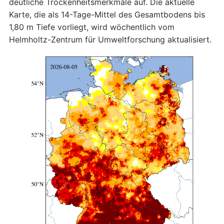
deutliche Trockenheitsmerkmale auf. Die aktuelle
Karte, die als 14-Tage-Mittel des Gesamtbodens bis
1,80 m Tiefe vorliegt, wird wöchentlich vom
Helmholtz-Zentrum für Umweltforschung aktualisiert.