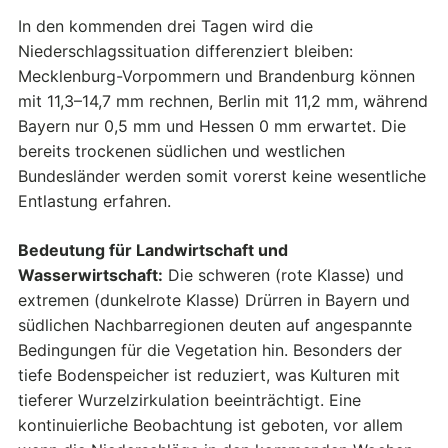
In den kommenden drei Tagen wird die
Niederschlagssituation differenziert bleiben:
Mecklenburg-Vorpommern und Brandenburg können
mit 11,3–14,7 mm rechnen, Berlin mit 11,2 mm, während
Bayern nur 0,5 mm und Hessen 0 mm erwartet. Die
bereits trockenen südlichen und westlichen
Bundesländer werden somit vorerst keine wesentliche
Entlastung erfahren.
Bedeutung für Landwirtschaft und
Wasserwirtschaft:
Die schweren (rote Klasse) und
extremen (dunkelrote Klasse) Drürren in Bayern und
südlichen Nachbarregionen deuten auf angespannte
Bedingungen für die Vegetation hin. Besonders der
tiefe Bodenspeicher ist reduziert, was Kulturen mit
tieferer Wurzelzirkulation beeinträchtigt. Eine
kontinuierliche Beobachtung ist geboten, vor allem