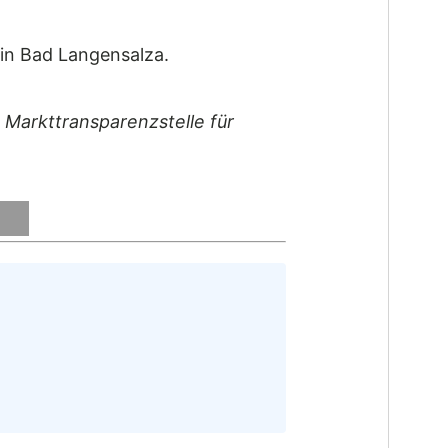
 in Bad Langensalza.
: Markttransparenzstelle für