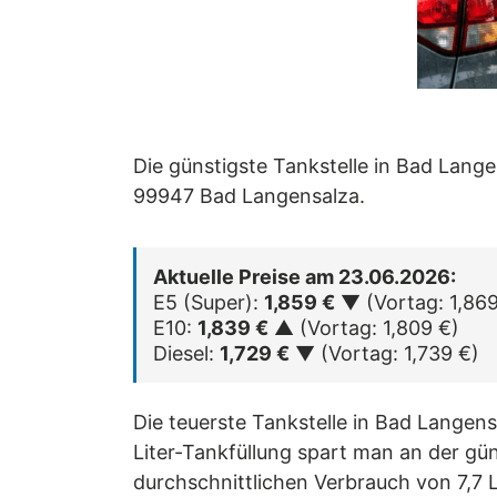
Die günstigste Tankstelle in Bad Lange
99947 Bad Langensalza.
Aktuelle Preise am 23.06.2026:
E5 (Super):
1,859 €
▼ (Vortag: 1,869
E10:
1,839 €
▲ (Vortag: 1,809 €)
Diesel:
1,729 €
▼ (Vortag: 1,739 €)
Die teuerste Tankstelle in Bad Langens
Liter-Tankfüllung spart man an der gün
durchschnittlichen Verbrauch von 7,7 L