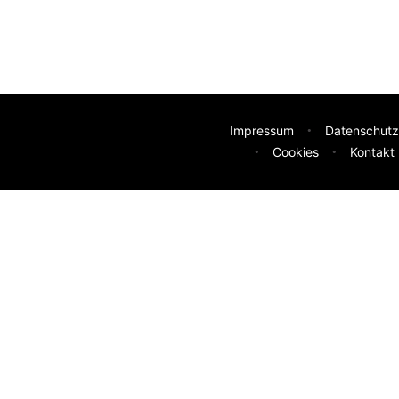
Impressum
Datenschutz
Cookies
Kontakt