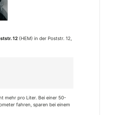
tstr. 12
(HEM) in der Poststr. 12,
t mehr pro Liter. Bei einer 50-
ilometer fahren, sparen bei einem