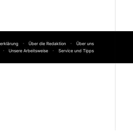
erklärung
Über die Redaktion
Über uns
Unsere Arbeitsweise
Service und Tipps