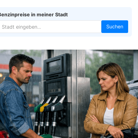
Benzinpreise in meiner Stadt
Suchen