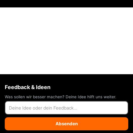
Feedback & Ideen
Was sollen wir besser machen? Deine Idee hilft uns weiter.
Absenden