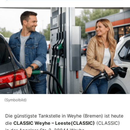
(Symbolbild)
Die günstigste Tankstelle in Weyhe (Bremen) ist heute
die
CLASSIC Weyhe – Leeste(CLASSIC)
(CLASSIC)