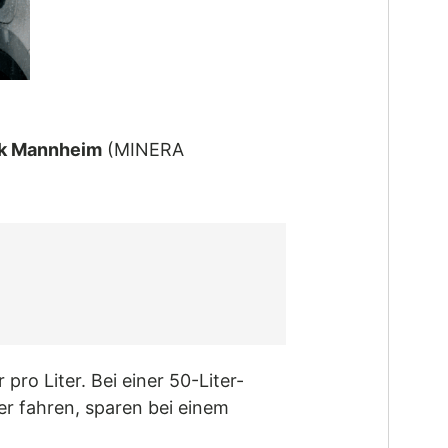
nk Mannheim
(MINERA
ro Liter. Bei einer 50-Liter-
er fahren, sparen bei einem