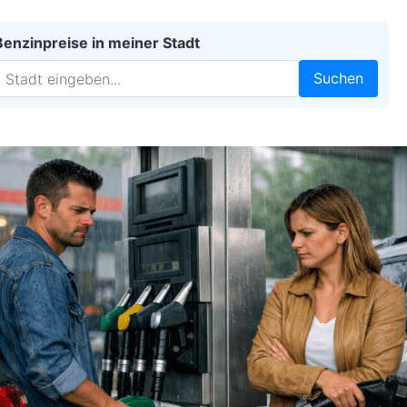
Benzinpreise in meiner Stadt
Suchen