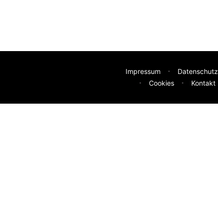
Impressum
Datenschutz
Cookies
Kontakt