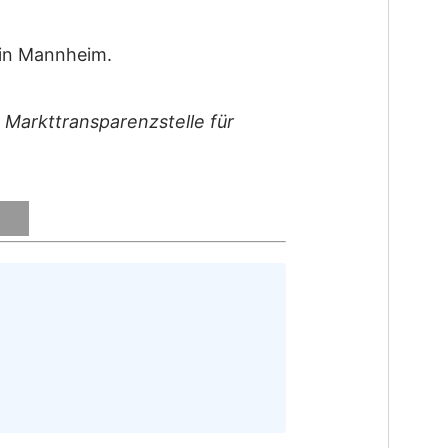
 in Mannheim.
: Markttransparenzstelle für