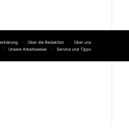
erklärung
Über die Redaktion
Über uns
Unsere Arbeitsweise
Service und Tipps