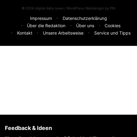
© 2026 digital daily news / WordPress Webdesgin by
PIN
Impressum
Datenschutzerklärung
Über die Redaktion
Über uns
Cookies
Kontakt
Unsere Arbeitsweise
Service und Tipps
Feedback & Ideen