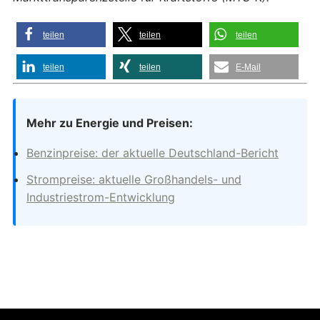
teilen
teilen
teilen
teilen
teilen
E-Mail
Mehr zu Energie und Preisen:
Benzinpreise: der aktuelle Deutschland-Bericht
Strompreise: aktuelle Großhandels- und
Industriestrom-Entwicklung