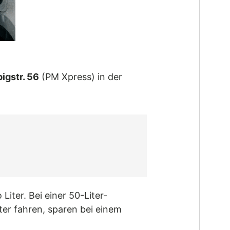
igstr. 56
(PM Xpress) in der
Liter. Bei einer 50-Liter-
ter fahren, sparen bei einem