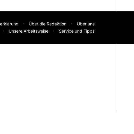
erklärung
Über die Redaktion
Über uns
Unsere Arbeitsweise
Service und Tipps