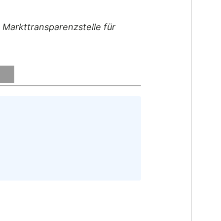
: Markttransparenzstelle für