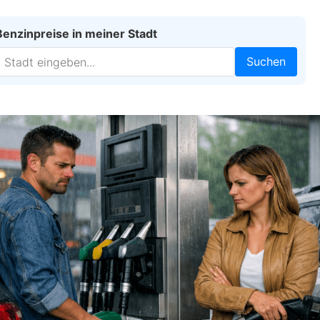
Benzinpreise in meiner Stadt
Suchen