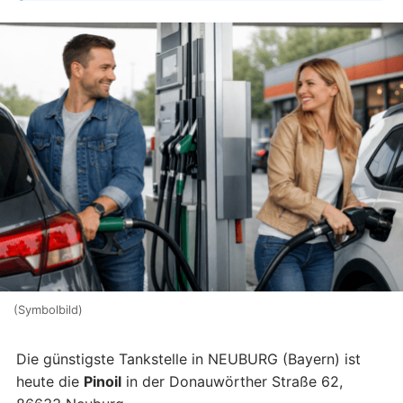
(Symbolbild)
Die günstigste Tankstelle in NEUBURG (Bayern) ist
heute die
Pinoil
in der Donauwörther Straße 62,