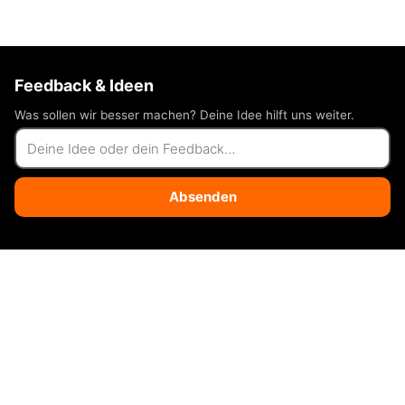
Feedback & Ideen
Was sollen wir besser machen? Deine Idee hilft uns weiter.
Absenden