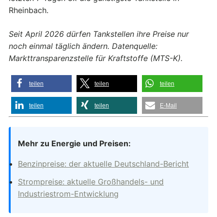
Rheinbach.
Seit April 2026 dürfen Tankstellen ihre Preise nur
noch einmal täglich ändern. Datenquelle:
Markttransparenzstelle für Kraftstoffe (MTS-K).
teilen
teilen
teilen
teilen
teilen
E-Mail
Mehr zu Energie und Preisen:
Benzinpreise: der aktuelle Deutschland-Bericht
Strompreise: aktuelle Großhandels- und
Industriestrom-Entwicklung