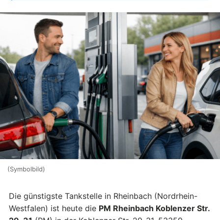
(Symbolbild)
Die günstigste Tankstelle in Rheinbach (Nordrhein-
Westfalen) ist heute die
PM Rheinbach Koblenzer Str.