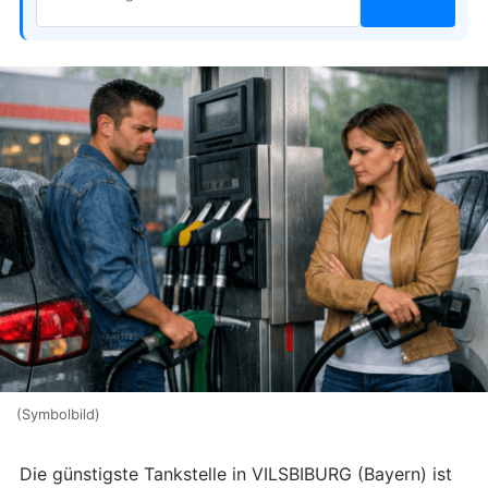
(Symbolbild)
Die günstigste Tankstelle in VILSBIBURG (Bayern) ist