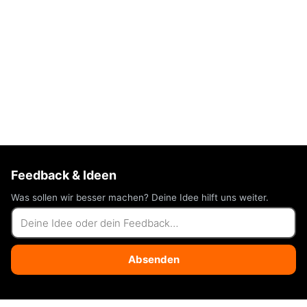
Feedback & Ideen
Was sollen wir besser machen? Deine Idee hilft uns weiter.
Absenden