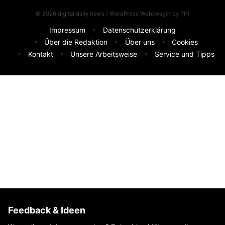
© 2026 digital daily news / WordPress Webdesgin by
PIN
Impressum
Datenschutzerklärung
Über die Redaktion
Über uns
Cookies
Kontakt
Unsere Arbeitsweise
Service und Tipps
Feedback & Ideen