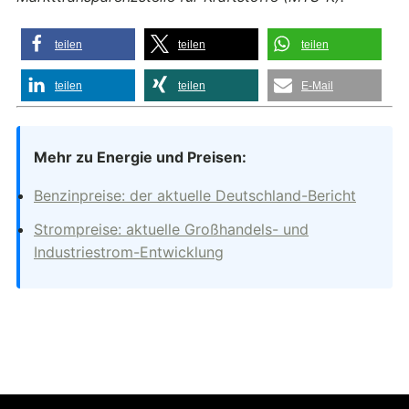
teilen
teilen
teilen
teilen
teilen
E-Mail
Mehr zu Energie und Preisen:
Benzinpreise: der aktuelle Deutschland-Bericht
Strompreise: aktuelle Großhandels- und
Industriestrom-Entwicklung