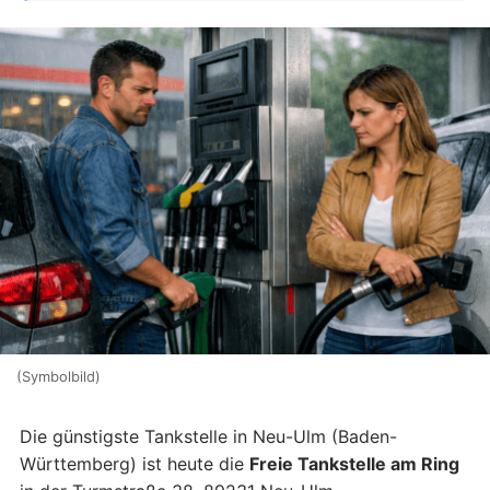
(Symbolbild)
Die günstigste Tankstelle in Neu-Ulm (Baden-
Württemberg) ist heute die
Freie Tankstelle am Ring